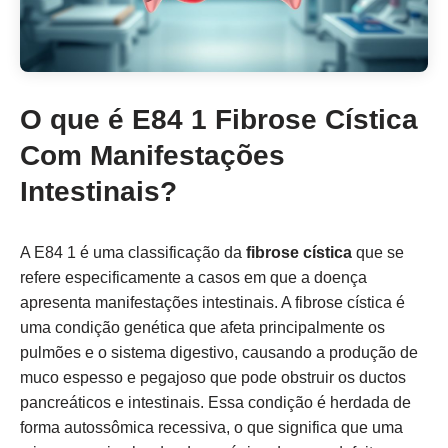
O que é E84 1 Fibrose Cística
Com Manifestações
Intestinais?
A E84 1 é uma classificação da
fibrose cística
que se
refere especificamente a casos em que a doença
apresenta manifestações intestinais. A fibrose cística é
uma condição genética que afeta principalmente os
pulmões e o sistema digestivo, causando a produção de
muco espesso e pegajoso que pode obstruir os ductos
pancreáticos e intestinais. Essa condição é herdada de
forma autossômica recessiva, o que significa que uma