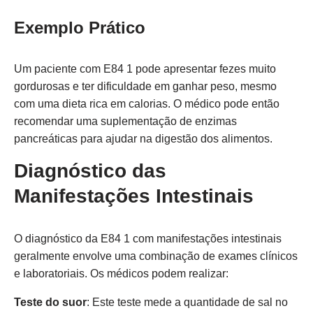
Exemplo Prático
Um paciente com E84 1 pode apresentar fezes muito
gordurosas e ter dificuldade em ganhar peso, mesmo
com uma dieta rica em calorias. O médico pode então
recomendar uma suplementação de enzimas
pancreáticas para ajudar na digestão dos alimentos.
Diagnóstico das
Manifestações Intestinais
O diagnóstico da E84 1 com manifestações intestinais
geralmente envolve uma combinação de exames clínicos
e laboratoriais. Os médicos podem realizar:
Teste do suor
: Este teste mede a quantidade de sal no