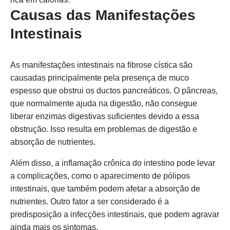
Causas das Manifestações
Intestinais
As manifestações intestinais na fibrose cística são
causadas principalmente pela presença de muco
espesso que obstrui os ductos pancreáticos. O pâncreas,
que normalmente ajuda na digestão, não consegue
liberar enzimas digestivas suficientes devido a essa
obstrução. Isso resulta em problemas de digestão e
absorção de nutrientes.
Além disso, a inflamação crônica do intestino pode levar
a complicações, como o aparecimento de pólipos
intestinais, que também podem afetar a absorção de
nutrientes. Outro fator a ser considerado é a
predisposição a infecções intestinais, que podem agravar
ainda mais os sintomas.