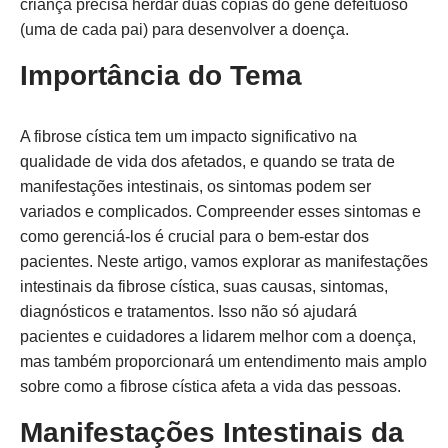
criança precisa herdar duas cópias do gene defeituoso
(uma de cada pai) para desenvolver a doença.
Importância do Tema
A fibrose cística tem um impacto significativo na
qualidade de vida dos afetados, e quando se trata de
manifestações intestinais, os sintomas podem ser
variados e complicados. Compreender esses sintomas e
como gerenciá-los é crucial para o bem-estar dos
pacientes. Neste artigo, vamos explorar as manifestações
intestinais da fibrose cística, suas causas, sintomas,
diagnósticos e tratamentos. Isso não só ajudará
pacientes e cuidadores a lidarem melhor com a doença,
mas também proporcionará um entendimento mais amplo
sobre como a fibrose cística afeta a vida das pessoas.
Manifestações Intestinais da