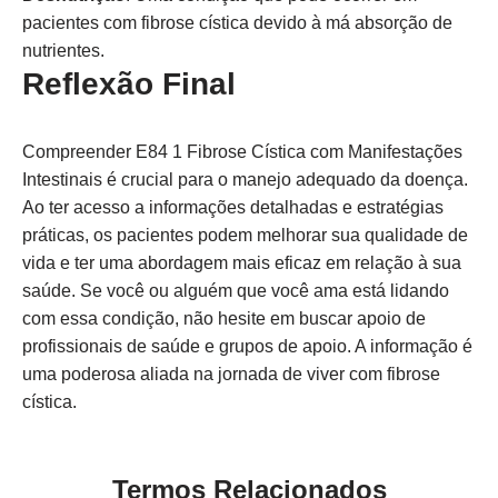
pacientes com fibrose cística devido à má absorção de
nutrientes.
Reflexão Final
Compreender E84 1 Fibrose Cística com Manifestações
Intestinais é crucial para o manejo adequado da doença.
Ao ter acesso a informações detalhadas e estratégias
práticas, os pacientes podem melhorar sua qualidade de
vida e ter uma abordagem mais eficaz em relação à sua
saúde. Se você ou alguém que você ama está lidando
com essa condição, não hesite em buscar apoio de
profissionais de saúde e grupos de apoio. A informação é
uma poderosa aliada na jornada de viver com fibrose
cística.
Termos Relacionados