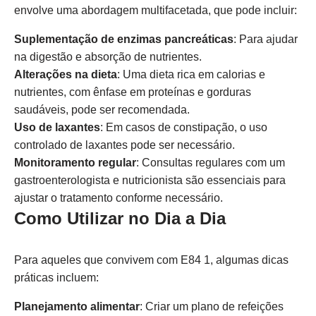
envolve uma abordagem multifacetada, que pode incluir:
Suplementação de enzimas pancreáticas
: Para ajudar
na digestão e absorção de nutrientes.
Alterações na dieta
: Uma dieta rica em calorias e
nutrientes, com ênfase em proteínas e gorduras
saudáveis, pode ser recomendada.
Uso de laxantes
: Em casos de constipação, o uso
controlado de laxantes pode ser necessário.
Monitoramento regular
: Consultas regulares com um
gastroenterologista e nutricionista são essenciais para
ajustar o tratamento conforme necessário.
Como Utilizar no Dia a Dia
Para aqueles que convivem com E84 1, algumas dicas
práticas incluem:
Planejamento alimentar
: Criar um plano de refeições