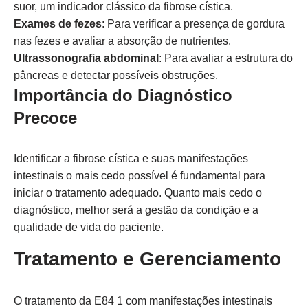
suor, um indicador clássico da fibrose cística.
Exames de fezes
: Para verificar a presença de gordura
nas fezes e avaliar a absorção de nutrientes.
Ultrassonografia abdominal
: Para avaliar a estrutura do
pâncreas e detectar possíveis obstruções.
Importância do Diagnóstico
Precoce
Identificar a fibrose cística e suas manifestações
intestinais o mais cedo possível é fundamental para
iniciar o tratamento adequado. Quanto mais cedo o
diagnóstico, melhor será a gestão da condição e a
qualidade de vida do paciente.
Tratamento e Gerenciamento
O tratamento da E84 1 com manifestações intestinais