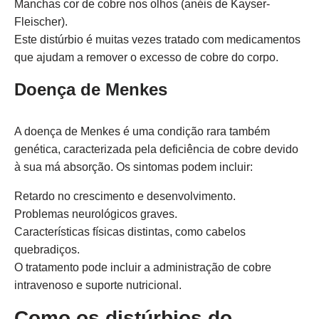
Manchas cor de cobre nos olhos (anéis de Kayser-
Fleischer).
Este distúrbio é muitas vezes tratado com medicamentos
que ajudam a remover o excesso de cobre do corpo.
Doença de Menkes
A doença de Menkes é uma condição rara também
genética, caracterizada pela deficiência de cobre devido
à sua má absorção. Os sintomas podem incluir:
Retardo no crescimento e desenvolvimento.
Problemas neurológicos graves.
Características físicas distintas, como cabelos
quebradiços.
O tratamento pode incluir a administração de cobre
intravenoso e suporte nutricional.
Como os distúrbios do