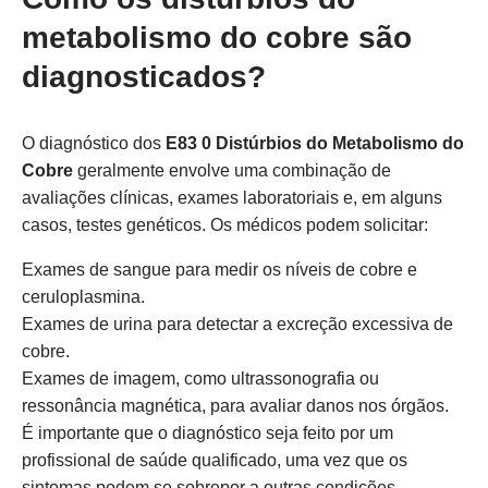
metabolismo do cobre são
diagnosticados?
O diagnóstico dos
E83 0 Distúrbios do Metabolismo do
Cobre
geralmente envolve uma combinação de
avaliações clínicas, exames laboratoriais e, em alguns
casos, testes genéticos. Os médicos podem solicitar:
Exames de sangue para medir os níveis de cobre e
ceruloplasmina.
Exames de urina para detectar a excreção excessiva de
cobre.
Exames de imagem, como ultrassonografia ou
ressonância magnética, para avaliar danos nos órgãos.
É importante que o diagnóstico seja feito por um
profissional de saúde qualificado, uma vez que os
sintomas podem se sobrepor a outras condições