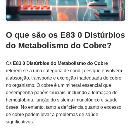
O que são os E83 0 Distúrbios
do Metabolismo do Cobre?
Os
E83 0 Distúrbios do Metabolismo do Cobre
referem-se a uma categoria de condições que envolvem
a absorção, transporte e excreção inadequada de cobre
no organismo. O cobre é um mineral essencial que
desempenha papéis cruciais, incluindo a formação de
hemoglobina, função do sistema imunológico e saúde
óssea. No entanto, tanto a deficiência quanto o excesso
de cobre podem levar a problemas de saúde
significativos.