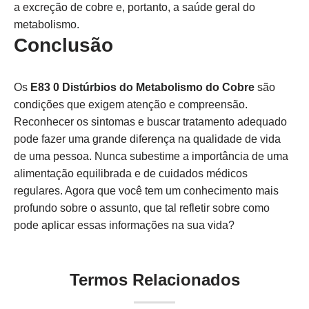
a excreção de cobre e, portanto, a saúde geral do
metabolismo.
Conclusão
Os
E83 0 Distúrbios do Metabolismo do Cobre
são
condições que exigem atenção e compreensão.
Reconhecer os sintomas e buscar tratamento adequado
pode fazer uma grande diferença na qualidade de vida
de uma pessoa. Nunca subestime a importância de uma
alimentação equilibrada e de cuidados médicos
regulares. Agora que você tem um conhecimento mais
profundo sobre o assunto, que tal refletir sobre como
pode aplicar essas informações na sua vida?
Termos Relacionados