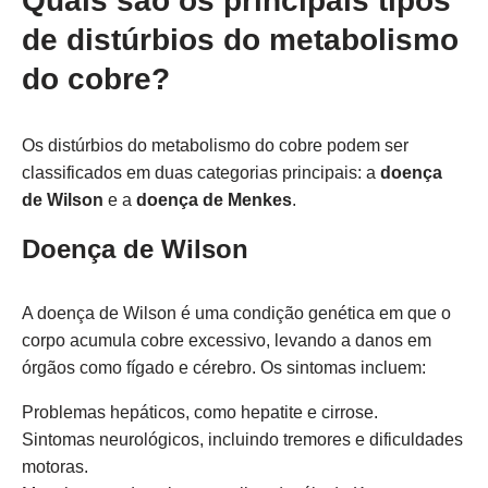
Quais são os principais tipos
de distúrbios do metabolismo
do cobre?
Os distúrbios do metabolismo do cobre podem ser
classificados em duas categorias principais: a
doença
de Wilson
e a
doença de Menkes
.
Doença de Wilson
A doença de Wilson é uma condição genética em que o
corpo acumula cobre excessivo, levando a danos em
órgãos como fígado e cérebro. Os sintomas incluem:
Problemas hepáticos, como hepatite e cirrose.
Sintomas neurológicos, incluindo tremores e dificuldades
motoras.