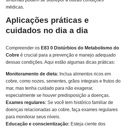
médicas.
Aplicações práticas e
cuidados no dia a dia
Compreender os
E83 0 Distúrbios do Metabolismo do
Cobre
é crucial para a prevenção e manejo adequado
dessas condições. Aqui estão algumas dicas práticas:
Monitoramento de dieta:
Inclua alimentos ricos em
cobre, como nozes, sementes, grãos integrais e frutos do
mar, mas tenha cuidado para não exagerar,
especialmente se houver predisposição a doenças.
Exames regulares:
Se você tem histórico familiar de
doenças relacionadas ao cobre, faça exames regulares
para monitorar seus níveis.
Educação e conscientização:
Esteja ciente dos