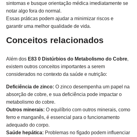
sintomas e busque orientação médica imediatamente se
notar algo fora do normal.
Essas práticas podem ajudar a minimizar riscos e
garantir uma melhor qualidade de vida.
Conceitos relacionados
Além dos
E83 0 Distúrbios do Metabolismo do Cobre
,
existem outros conceitos importantes a serem
considerados no contexto da saúde e nutrição:
Deficiência de zinco:
O zinco desempenha um papel na
absorção de cobre, e sua deficiência pode impactar o
metabolismo do cobre.
Outros minerais:
O equilíbrio com outros minerais, como
ferro e manganês, é essencial para o funcionamento
adequado do corpo.
Saúde hepática:
Problemas no fígado podem influenciar