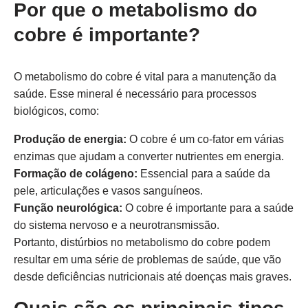
Por que o metabolismo do
cobre é importante?
O metabolismo do cobre é vital para a manutenção da
saúde. Esse mineral é necessário para processos
biológicos, como:
Produção de energia:
O cobre é um co-fator em várias
enzimas que ajudam a converter nutrientes em energia.
Formação de colágeno:
Essencial para a saúde da
pele, articulações e vasos sanguíneos.
Função neurológica:
O cobre é importante para a saúde
do sistema nervoso e a neurotransmissão.
Portanto, distúrbios no metabolismo do cobre podem
resultar em uma série de problemas de saúde, que vão
desde deficiências nutricionais até doenças mais graves.