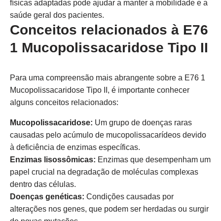
físicas adaptadas pode ajudar a manter a mobilidade e a
saúde geral dos pacientes.
Conceitos relacionados à E76
1 Mucopolissacaridose Tipo II
Para uma compreensão mais abrangente sobre a E76 1
Mucopolissacaridose Tipo II, é importante conhecer
alguns conceitos relacionados:
Mucopolissacaridose:
Um grupo de doenças raras
causadas pelo acúmulo de mucopolissacarídeos devido
à deficiência de enzimas específicas.
Enzimas lisossômicas:
Enzimas que desempenham um
papel crucial na degradação de moléculas complexas
dentro das células.
Doenças genéticas:
Condições causadas por
alterações nos genes, que podem ser herdadas ou surgir