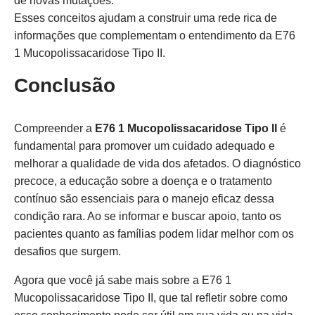
de novas mutações.
Esses conceitos ajudam a construir uma rede rica de
informações que complementam o entendimento da E76
1 Mucopolissacaridose Tipo II.
Conclusão
Compreender a
E76 1 Mucopolissacaridose Tipo II
é
fundamental para promover um cuidado adequado e
melhorar a qualidade de vida dos afetados. O diagnóstico
precoce, a educação sobre a doença e o tratamento
contínuo são essenciais para o manejo eficaz dessa
condição rara. Ao se informar e buscar apoio, tanto os
pacientes quanto as famílias podem lidar melhor com os
desafios que surgem.
Agora que você já sabe mais sobre a E76 1
Mucopolissacaridose Tipo II, que tal refletir sobre como