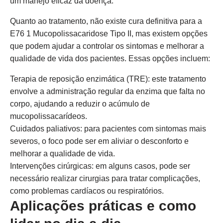
um manejo eficaz da doença.
Quanto ao tratamento, não existe cura definitiva para a
E76 1 Mucopolissacaridose Tipo II, mas existem opções
que podem ajudar a controlar os sintomas e melhorar a
qualidade de vida dos pacientes. Essas opções incluem:
Terapia de reposição enzimática (TRE): este tratamento
envolve a administração regular da enzima que falta no
corpo, ajudando a reduzir o acúmulo de
mucopolissacarídeos.
Cuidados paliativos: para pacientes com sintomas mais
severos, o foco pode ser em aliviar o desconforto e
melhorar a qualidade de vida.
Intervenções cirúrgicas: em alguns casos, pode ser
necessário realizar cirurgias para tratar complicações,
como problemas cardíacos ou respiratórios.
Aplicações práticas e como