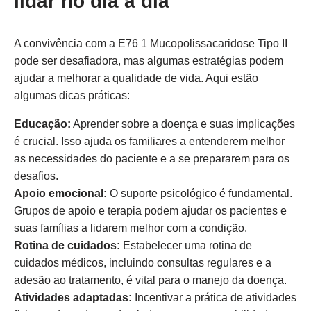
lidar no dia a dia
A convivência com a E76 1 Mucopolissacaridose Tipo II
pode ser desafiadora, mas algumas estratégias podem
ajudar a melhorar a qualidade de vida. Aqui estão
algumas dicas práticas:
Educação:
Aprender sobre a doença e suas implicações
é crucial. Isso ajuda os familiares a entenderem melhor
as necessidades do paciente e a se prepararem para os
desafios.
Apoio emocional:
O suporte psicológico é fundamental.
Grupos de apoio e terapia podem ajudar os pacientes e
suas famílias a lidarem melhor com a condição.
Rotina de cuidados:
Estabelecer uma rotina de
cuidados médicos, incluindo consultas regulares e a
adesão ao tratamento, é vital para o manejo da doença.
Atividades adaptadas:
Incentivar a prática de atividades