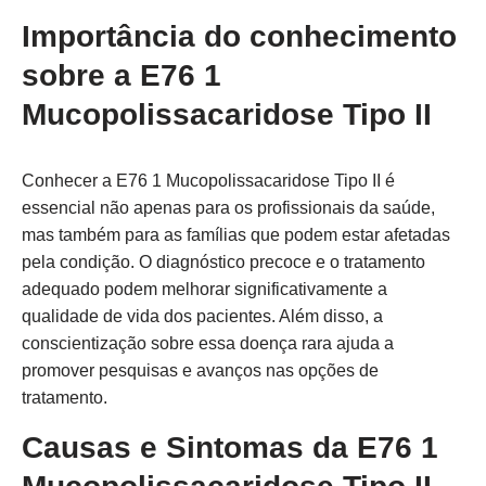
Importância do conhecimento
sobre a E76 1
Mucopolissacaridose Tipo II
Conhecer a E76 1 Mucopolissacaridose Tipo II é
essencial não apenas para os profissionais da saúde,
mas também para as famílias que podem estar afetadas
pela condição. O diagnóstico precoce e o tratamento
adequado podem melhorar significativamente a
qualidade de vida dos pacientes. Além disso, a
conscientização sobre essa doença rara ajuda a
promover pesquisas e avanços nas opções de
tratamento.
Causas e Sintomas da E76 1