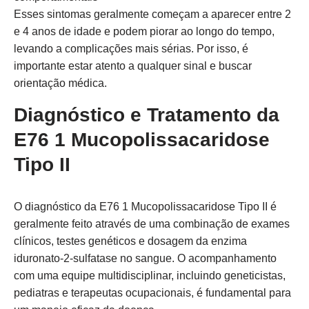
Esses sintomas geralmente começam a aparecer entre 2
e 4 anos de idade e podem piorar ao longo do tempo,
levando a complicações mais sérias. Por isso, é
importante estar atento a qualquer sinal e buscar
orientação médica.
Diagnóstico e Tratamento da
E76 1 Mucopolissacaridose
Tipo II
O diagnóstico da E76 1 Mucopolissacaridose Tipo II é
geralmente feito através de uma combinação de exames
clínicos, testes genéticos e dosagem da enzima
iduronato-2-sulfatase no sangue. O acompanhamento
com uma equipe multidisciplinar, incluindo geneticistas,
pediatras e terapeutas ocupacionais, é fundamental para