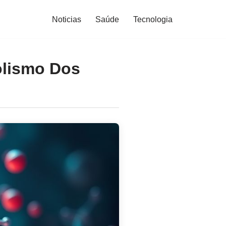
Noticias
Saúde
Tecnologia
olismo Dos