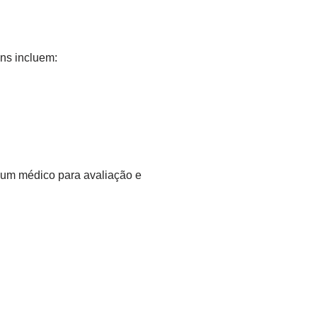
ns incluem:
 um médico para avaliação e