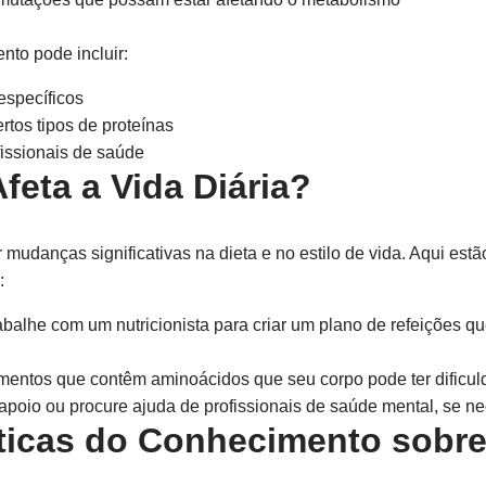
nto pode incluir:
specíficos
rtos tipos de proteínas
issionais de saúde
feta a Vida Diária?
 mudanças significativas na dieta e no estilo de vida. Aqui est
:
balhe com um nutricionista para criar um plano de refeições 
mentos que contêm aminoácidos que seu corpo pode ter dificul
apoio ou procure ajuda de profissionais de saúde mental, se ne
ticas do Conhecimento sobre