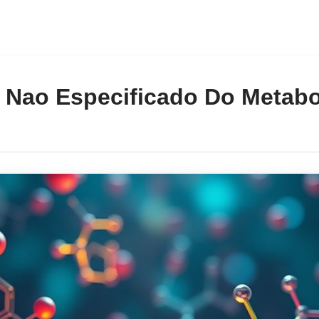
o Nao Especificado Do Metab