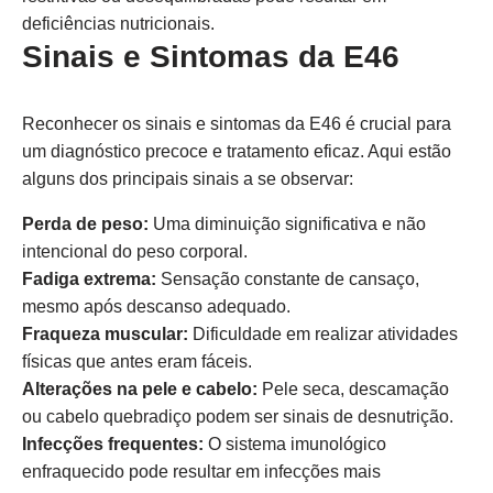
deficiências nutricionais.
Sinais e Sintomas da E46
Reconhecer os sinais e sintomas da E46 é crucial para
um diagnóstico precoce e tratamento eficaz. Aqui estão
alguns dos principais sinais a se observar:
Perda de peso:
Uma diminuição significativa e não
intencional do peso corporal.
Fadiga extrema:
Sensação constante de cansaço,
mesmo após descanso adequado.
Fraqueza muscular:
Dificuldade em realizar atividades
físicas que antes eram fáceis.
Alterações na pele e cabelo:
Pele seca, descamação
ou cabelo quebradiço podem ser sinais de desnutrição.
Infecções frequentes:
O sistema imunológico
enfraquecido pode resultar em infecções mais