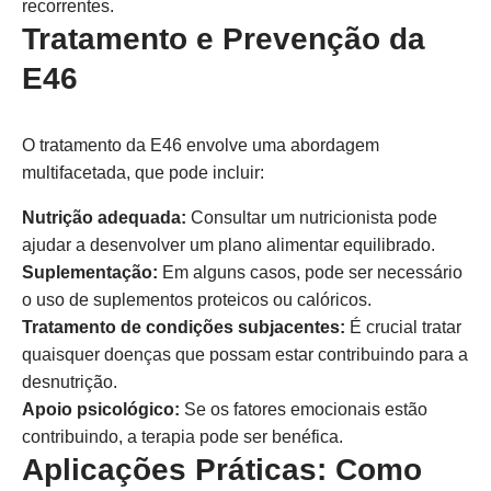
recorrentes.
Tratamento e Prevenção da
E46
O tratamento da E46 envolve uma abordagem
multifacetada, que pode incluir:
Nutrição adequada:
Consultar um nutricionista pode
ajudar a desenvolver um plano alimentar equilibrado.
Suplementação:
Em alguns casos, pode ser necessário
o uso de suplementos proteicos ou calóricos.
Tratamento de condições subjacentes:
É crucial tratar
quaisquer doenças que possam estar contribuindo para a
desnutrição.
Apoio psicológico:
Se os fatores emocionais estão
contribuindo, a terapia pode ser benéfica.
Aplicações Práticas: Como