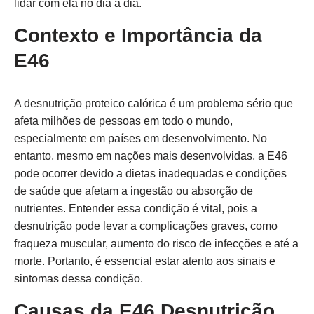
lidar com ela no dia a dia.
Contexto e Importância da
E46
A desnutrição proteico calórica é um problema sério que
afeta milhões de pessoas em todo o mundo,
especialmente em países em desenvolvimento. No
entanto, mesmo em nações mais desenvolvidas, a E46
pode ocorrer devido a dietas inadequadas e condições
de saúde que afetam a ingestão ou absorção de
nutrientes. Entender essa condição é vital, pois a
desnutrição pode levar a complicações graves, como
fraqueza muscular, aumento do risco de infecções e até a
morte. Portanto, é essencial estar atento aos sinais e
sintomas dessa condição.
Causas da E46 Desnutrição