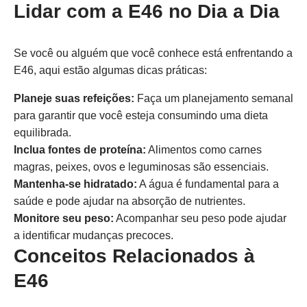
Lidar com a E46 no Dia a Dia
Se você ou alguém que você conhece está enfrentando a
E46, aqui estão algumas dicas práticas:
Planeje suas refeições:
Faça um planejamento semanal
para garantir que você esteja consumindo uma dieta
equilibrada.
Inclua fontes de proteína:
Alimentos como carnes
magras, peixes, ovos e leguminosas são essenciais.
Mantenha-se hidratado:
A água é fundamental para a
saúde e pode ajudar na absorção de nutrientes.
Monitore seu peso:
Acompanhar seu peso pode ajudar
a identificar mudanças precoces.
Conceitos Relacionados à
E46