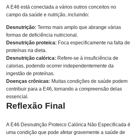
A E46 está conectada a vários outros conceitos no
campo da saúde e nutrição, incluindo:
Desnutrição:
Termo mais amplo que abrange várias
formas de deficiência nutricional.
Desnutrição proteica:
Foca especificamente na falta de
proteínas na dieta.
Desnutrição calórica:
Refere-se à insuficiência de
calorias, podendo ocorrer independentemente da
ingestão de proteínas.
Doenças crônicas:
Muitas condições de saúde podem
contribuir para a E46, tornando a compreensão delas
essencial.
Reflexão Final
A E46 Desnutrição Proteico Calórica Não Especificada é
uma condição que pode afetar gravemente a saúde de