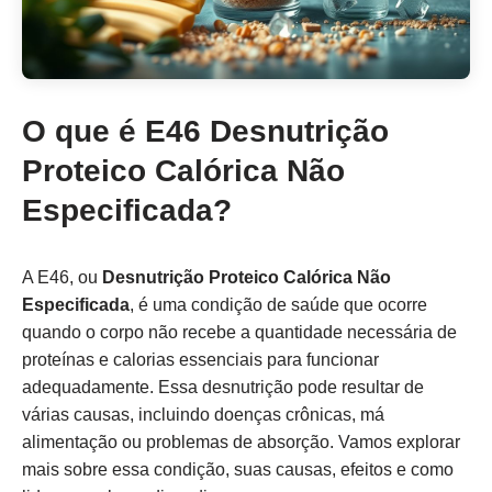
O que é E46 Desnutrição
Proteico Calórica Não
Especificada?
A E46, ou
Desnutrição Proteico Calórica Não
Especificada
, é uma condição de saúde que ocorre
quando o corpo não recebe a quantidade necessária de
proteínas e calorias essenciais para funcionar
adequadamente. Essa desnutrição pode resultar de
várias causas, incluindo doenças crônicas, má
alimentação ou problemas de absorção. Vamos explorar
mais sobre essa condição, suas causas, efeitos e como