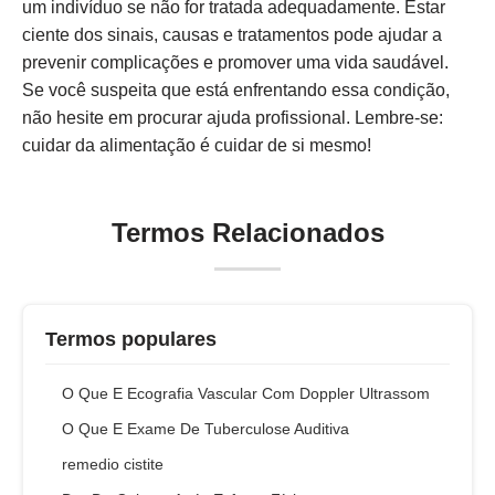
um indivíduo se não for tratada adequadamente. Estar
ciente dos sinais, causas e tratamentos pode ajudar a
prevenir complicações e promover uma vida saudável.
Se você suspeita que está enfrentando essa condição,
não hesite em procurar ajuda profissional. Lembre-se:
cuidar da alimentação é cuidar de si mesmo!
Termos Relacionados
Termos populares
O Que E Ecografia Vascular Com Doppler Ultrassom
O Que E Exame De Tuberculose Auditiva
remedio cistite