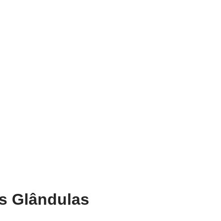
s Glândulas