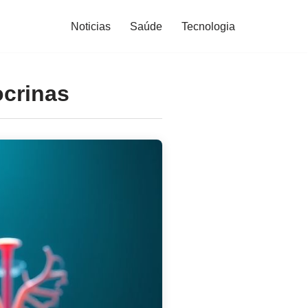
Noticias
Saúde
Tecnologia
ocrinas