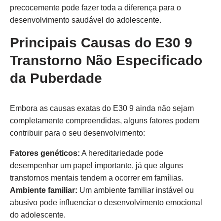
precocemente pode fazer toda a diferença para o
desenvolvimento saudável do adolescente.
Principais Causas do E30 9
Transtorno Não Especificado
da Puberdade
Embora as causas exatas do E30 9 ainda não sejam
completamente compreendidas, alguns fatores podem
contribuir para o seu desenvolvimento:
Fatores genéticos:
A hereditariedade pode
desempenhar um papel importante, já que alguns
transtornos mentais tendem a ocorrer em famílias.
Ambiente familiar:
Um ambiente familiar instável ou
abusivo pode influenciar o desenvolvimento emocional
do adolescente.