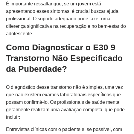
É importante ressaltar que, se um jovem está
apresentando esses sintomas, é crucial buscar ajuda
profissional. O suporte adequado pode fazer uma
diferença significativa na recuperação e no bem-estar do
adolescente.
Como Diagnosticar o E30 9
Transtorno Não Especificado
da Puberdade?
O diagnóstico desse transtorno não é simples, uma vez
que não existem exames laboratoriais específicos que
possam confirmá-lo. Os profissionais de saúde mental
geralmente realizam uma avaliação completa, que pode
incluir:
Entrevistas clínicas com o paciente e, se possível, com