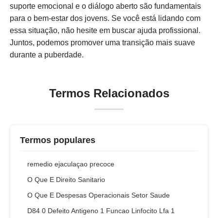
suporte emocional e o diálogo aberto são fundamentais
para o bem-estar dos jovens. Se você está lidando com
essa situação, não hesite em buscar ajuda profissional.
Juntos, podemos promover uma transição mais suave
durante a puberdade.
Termos Relacionados
Termos populares
remedio ejaculaçao precoce
O Que E Direito Sanitario
O Que E Despesas Operacionais Setor Saude
D84 0 Defeito Antigeno 1 Funcao Linfocito Lfa 1