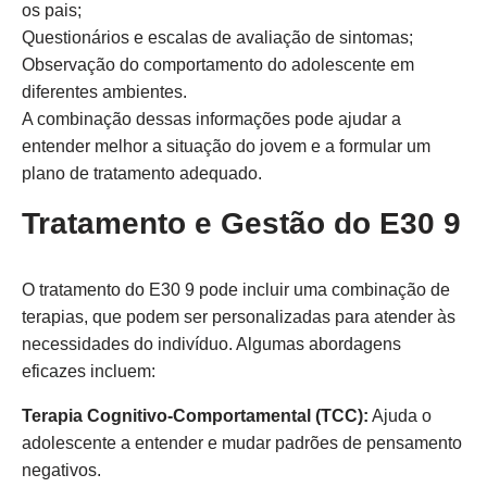
os pais;
Questionários e escalas de avaliação de sintomas;
Observação do comportamento do adolescente em
diferentes ambientes.
A combinação dessas informações pode ajudar a
entender melhor a situação do jovem e a formular um
plano de tratamento adequado.
Tratamento e Gestão do E30 9
O tratamento do E30 9 pode incluir uma combinação de
terapias, que podem ser personalizadas para atender às
necessidades do indivíduo. Algumas abordagens
eficazes incluem:
Terapia Cognitivo-Comportamental (TCC):
Ajuda o
adolescente a entender e mudar padrões de pensamento
negativos.