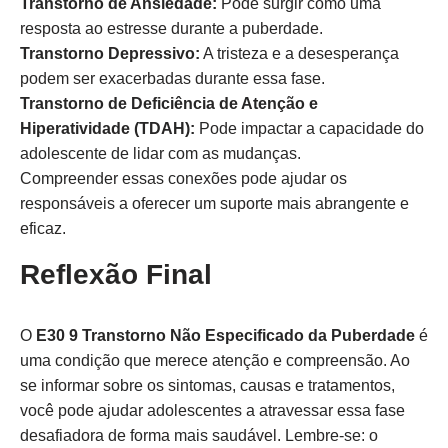
Transtorno de Ansiedade:
Pode surgir como uma
resposta ao estresse durante a puberdade.
Transtorno Depressivo:
A tristeza e a desesperança
podem ser exacerbadas durante essa fase.
Transtorno de Deficiência de Atenção e
Hiperatividade (TDAH):
Pode impactar a capacidade do
adolescente de lidar com as mudanças.
Compreender essas conexões pode ajudar os
responsáveis a oferecer um suporte mais abrangente e
eficaz.
Reflexão Final
O
E30 9 Transtorno Não Especificado da Puberdade
é
uma condição que merece atenção e compreensão. Ao
se informar sobre os sintomas, causas e tratamentos,
você pode ajudar adolescentes a atravessar essa fase
desafiadora de forma mais saudável. Lembre-se: o