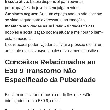
Escuta ativa:
Esteja disponível para ouvir as
preocupações do jovem, sem julgamentos.
Ambiente seguro:
Crie um espaço onde o adolescente
se sinta seguro para expressar suas emoções.
Incentive atividades saudáveis:
Atividades físicas,
hobbies e socialização podem ajudar a melhorar o bem-
estar emocional.
Essas ações podem ajudar a aliviar a pressão e criar um
ambiente mais favorável ao desenvolvimento positivo.
Conceitos Relacionados ao
E30 9 Transtorno Não
Especificado da Puberdade
Existem outros transtornos e condições que estão
interligados com o E30 9, como: