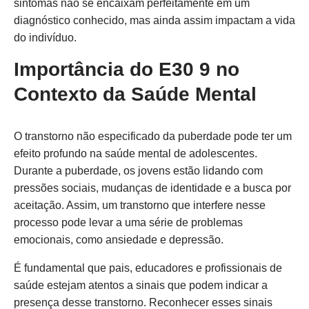
sintomas não se encaixam perfeitamente em um
diagnóstico conhecido, mas ainda assim impactam a vida
do indivíduo.
Importância do E30 9 no
Contexto da Saúde Mental
O transtorno não especificado da puberdade pode ter um
efeito profundo na saúde mental de adolescentes.
Durante a puberdade, os jovens estão lidando com
pressões sociais, mudanças de identidade e a busca por
aceitação. Assim, um transtorno que interfere nesse
processo pode levar a uma série de problemas
emocionais, como ansiedade e depressão.
É fundamental que pais, educadores e profissionais de
saúde estejam atentos a sinais que podem indicar a
presença desse transtorno. Reconhecer esses sinais