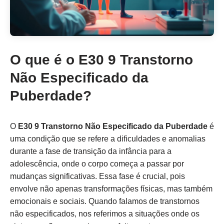
O que é o E30 9 Transtorno
Não Especificado da
Puberdade?
O
E30 9 Transtorno Não Especificado da Puberdade
é
uma condição que se refere a dificuldades e anomalias
durante a fase de transição da infância para a
adolescência, onde o corpo começa a passar por
mudanças significativas. Essa fase é crucial, pois
envolve não apenas transformações físicas, mas também
emocionais e sociais. Quando falamos de transtornos
não especificados, nos referimos a situações onde os