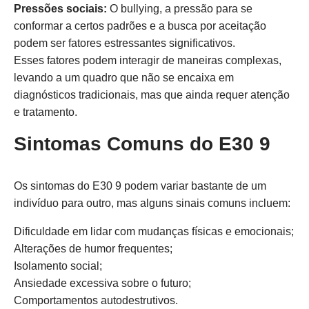
Pressões sociais:
O bullying, a pressão para se
conformar a certos padrões e a busca por aceitação
podem ser fatores estressantes significativos.
Esses fatores podem interagir de maneiras complexas,
levando a um quadro que não se encaixa em
diagnósticos tradicionais, mas que ainda requer atenção
e tratamento.
Sintomas Comuns do E30 9
Os sintomas do E30 9 podem variar bastante de um
indivíduo para outro, mas alguns sinais comuns incluem:
Dificuldade em lidar com mudanças físicas e emocionais;
Alterações de humor frequentes;
Isolamento social;
Ansiedade excessiva sobre o futuro;
Comportamentos autodestrutivos.