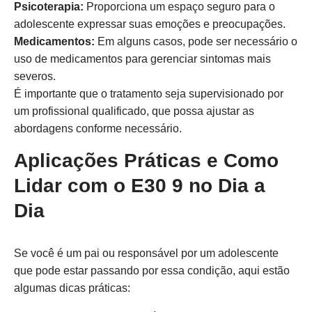
Psicoterapia:
Proporciona um espaço seguro para o
adolescente expressar suas emoções e preocupações.
Medicamentos:
Em alguns casos, pode ser necessário o
uso de medicamentos para gerenciar sintomas mais
severos.
É importante que o tratamento seja supervisionado por
um profissional qualificado, que possa ajustar as
abordagens conforme necessário.
Aplicações Práticas e Como
Lidar com o E30 9 no Dia a
Dia
Se você é um pai ou responsável por um adolescente
que pode estar passando por essa condição, aqui estão
algumas dicas práticas: