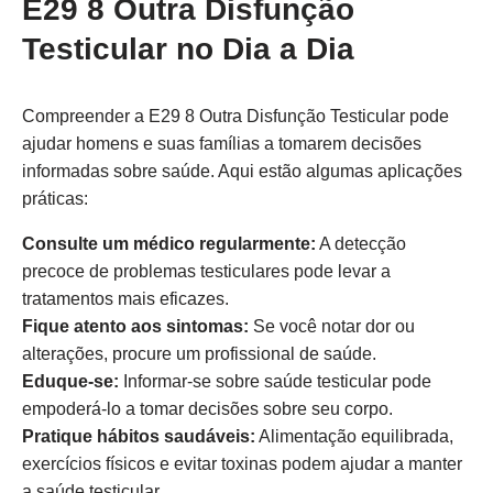
E29 8 Outra Disfunção
Testicular no Dia a Dia
Compreender a E29 8 Outra Disfunção Testicular pode
ajudar homens e suas famílias a tomarem decisões
informadas sobre saúde. Aqui estão algumas aplicações
práticas:
Consulte um médico regularmente:
A detecção
precoce de problemas testiculares pode levar a
tratamentos mais eficazes.
Fique atento aos sintomas:
Se você notar dor ou
alterações, procure um profissional de saúde.
Eduque-se:
Informar-se sobre saúde testicular pode
empoderá-lo a tomar decisões sobre seu corpo.
Pratique hábitos saudáveis:
Alimentação equilibrada,
exercícios físicos e evitar toxinas podem ajudar a manter
a saúde testicular.