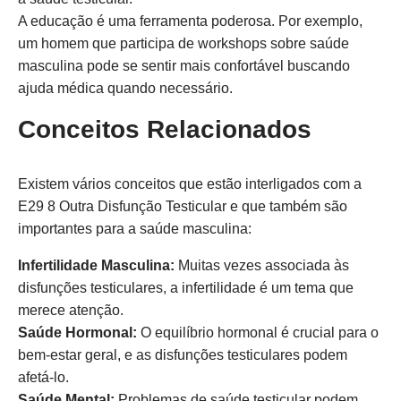
A educação é uma ferramenta poderosa. Por exemplo,
um homem que participa de workshops sobre saúde
masculina pode se sentir mais confortável buscando
ajuda médica quando necessário.
Conceitos Relacionados
Existem vários conceitos que estão interligados com a
E29 8 Outra Disfunção Testicular e que também são
importantes para a saúde masculina:
Infertilidade Masculina:
Muitas vezes associada às
disfunções testiculares, a infertilidade é um tema que
merece atenção.
Saúde Hormonal:
O equilíbrio hormonal é crucial para o
bem-estar geral, e as disfunções testiculares podem
afetá-lo.
Saúde Mental:
Problemas de saúde testicular podem