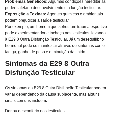
Problemas Genéticos:
Algumas condições hereditárias
podem afetar o desenvolvimento e a função testicular.
Exposição a Toxinas:
Agentes químicos e ambientais
podem prejudicar a saúde testicular.
Por exemplo, um homem que sofreu um trauma esportivo
pode experimentar dor e inchaço nos testículos, levando
à E29 8 Outra Disfunção Testicular. Já um desequilíbrio
hormonal pode se manifestar através de sintomas como
fadiga, ganho de peso e diminuição da libido.
Sintomas da E29 8 Outra
Disfunção Testicular
Os sintomas da E29 8 Outra Disfunção Testicular podem
variar dependendo da causa subjacente, mas alguns
sinais comuns incluem:
Dor ou desconforto nos testículos