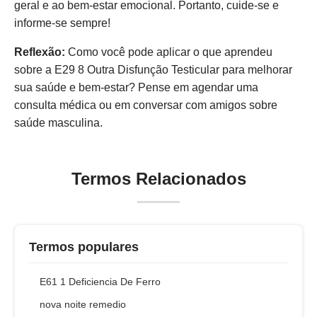
geral e ao bem-estar emocional. Portanto, cuide-se e
informe-se sempre!
Reflexão:
Como você pode aplicar o que aprendeu
sobre a E29 8 Outra Disfunção Testicular para melhorar
sua saúde e bem-estar? Pense em agendar uma
consulta médica ou em conversar com amigos sobre
saúde masculina.
Termos Relacionados
Termos populares
E61 1 Deficiencia De Ferro
nova noite remedio