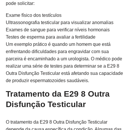
pode solicitar:
Exame físico dos testículos
Ultrassonografia testicular para visualizar anomalias
Exames de sangue para verificar níveis hormonais
Testes de esperma para avaliar a fertilidade
Um exemplo prático é quando um homem que está
enfrentando dificuldades para engravidar com sua
parceira é encaminhado a um urologista. O médico pode
realizar uma série de testes para determinar se a E29 8
Outra Disfunção Testicular está afetando sua capacidade
de produzir espermatozoides saudáveis.
Tratamento da E29 8 Outra
Disfunção Testicular
O tratamento da E29 8 Outra Disfunção Testicular
depende da causa específica da condição. Algumas das