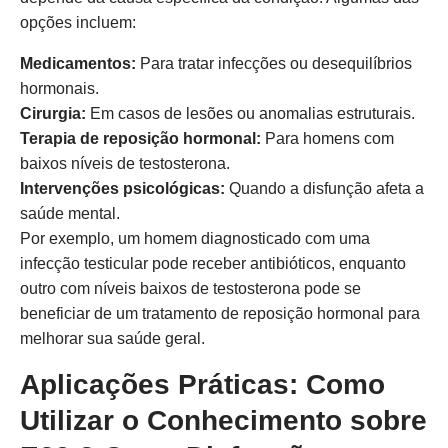
opções incluem:
Medicamentos:
Para tratar infecções ou desequilíbrios
hormonais.
Cirurgia:
Em casos de lesões ou anomalias estruturais.
Terapia de reposição hormonal:
Para homens com
baixos níveis de testosterona.
Intervenções psicológicas:
Quando a disfunção afeta a
saúde mental.
Por exemplo, um homem diagnosticado com uma
infecção testicular pode receber antibióticos, enquanto
outro com níveis baixos de testosterona pode se
beneficiar de um tratamento de reposição hormonal para
melhorar sua saúde geral.
Aplicações Práticas: Como
Utilizar o Conhecimento sobre