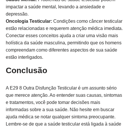
impactar a saúde mental, levando a ansiedade e
depressão.
Oncologia Testicular:
Condições como câncer testicular
estão relacionadas e requerem atenção médica imediata.
Conectar esses conceitos ajuda a criar uma visão mais
holística da saúde masculina, permitindo que os homens
compreendam como diferentes aspectos de sua saúde
estão interligados.
Conclusão
A E29 8 Outra Disfunção Testicular é um assunto sério
que merece atenção. Ao entender suas causas, sintomas
e tratamentos, você pode tomar decisões mais
informadas sobre a sua saúde. Não hesite em buscar
ajuda médica se notar qualquer sintoma preocupante.
Lembre-se de que a saúde testicular está ligada à saúde