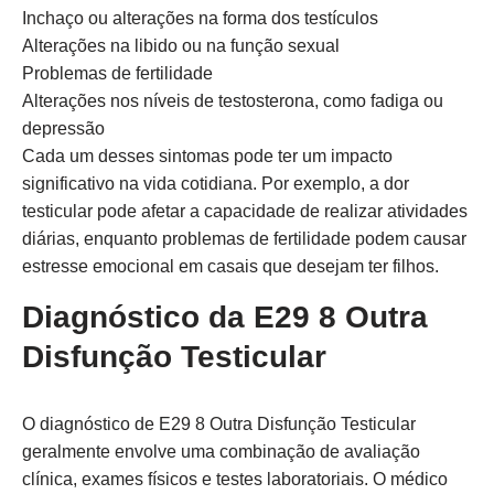
Inchaço ou alterações na forma dos testículos
Alterações na libido ou na função sexual
Problemas de fertilidade
Alterações nos níveis de testosterona, como fadiga ou
depressão
Cada um desses sintomas pode ter um impacto
significativo na vida cotidiana. Por exemplo, a dor
testicular pode afetar a capacidade de realizar atividades
diárias, enquanto problemas de fertilidade podem causar
estresse emocional em casais que desejam ter filhos.
Diagnóstico da E29 8 Outra
Disfunção Testicular
O diagnóstico de E29 8 Outra Disfunção Testicular
geralmente envolve uma combinação de avaliação
clínica, exames físicos e testes laboratoriais. O médico