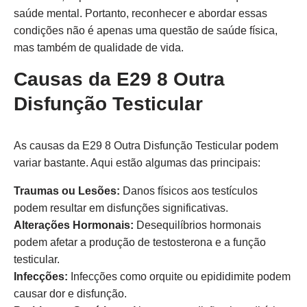
saúde mental. Portanto, reconhecer e abordar essas
condições não é apenas uma questão de saúde física,
mas também de qualidade de vida.
Causas da E29 8 Outra
Disfunção Testicular
As causas da E29 8 Outra Disfunção Testicular podem
variar bastante. Aqui estão algumas das principais:
Traumas ou Lesões:
Danos físicos aos testículos
podem resultar em disfunções significativas.
Alterações Hormonais:
Desequilíbrios hormonais
podem afetar a produção de testosterona e a função
testicular.
Infecções:
Infecções como orquite ou epididimite podem
causar dor e disfunção.