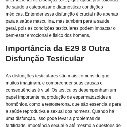
de saúde a categorizar e diagnosticar condições
médicas. Entender essa disfunção é crucial não apenas
para a saúde masculina, mas também para a saúde
geral, pois as condições testiculares podem impactar o
bem-estar emocional e físico dos homens.
Importância da E29 8 Outra
Disfunção Testicular
As disfunções testiculares são mais comuns do que
muitos imaginam, e compreender suas causas e
consequências é vital. Os testículos desempenham um
papel importante na produção de espermatozoides e
hormônios, como a testosterona, que são essenciais para
a saúde reprodutiva e sexual dos homens. Quando há
uma disfunção, isso pode levar a problemas de
fertilidade, impotência sexual e até mesmo a questões de