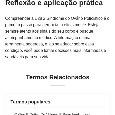
Reflexão e aplicação prática
Compreender a E28 2 Síndrome do Ovário Policístico é o
primeiro passo para gerenciá-la eficazmente. Esteja
sempre atento aos sinais do seu corpo e busque
acompanhamento médico. A informação é uma
ferramenta poderosa, e, ao se educar sobre essa
condição, você pode tomar decisões mais informadas e
saudáveis para sua vida.
Termos Relacionados
Termos populares
O Que E Deficit De Volume E Suas Implicacoes