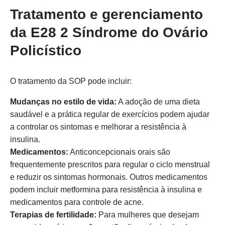
Tratamento e gerenciamento
da E28 2 Síndrome do Ovário
Policístico
O tratamento da SOP pode incluir:
Mudanças no estilo de vida:
A adoção de uma dieta
saudável e a prática regular de exercícios podem ajudar
a controlar os sintomas e melhorar a resistência à
insulina.
Medicamentos:
Anticoncepcionais orais são
frequentemente prescritos para regular o ciclo menstrual
e reduzir os sintomas hormonais. Outros medicamentos
podem incluir metformina para resistência à insulina e
medicamentos para controle de acne.
Terapias de fertilidade:
Para mulheres que desejam