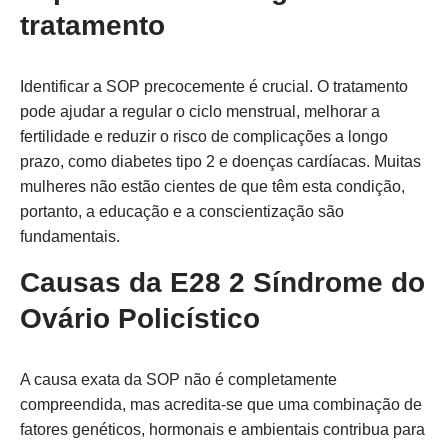
tratamento
Identificar a SOP precocemente é crucial. O tratamento
pode ajudar a regular o ciclo menstrual, melhorar a
fertilidade e reduzir o risco de complicações a longo
prazo, como diabetes tipo 2 e doenças cardíacas. Muitas
mulheres não estão cientes de que têm esta condição,
portanto, a educação e a conscientização são
fundamentais.
Causas da E28 2 Síndrome do
Ovário Policístico
A causa exata da SOP não é completamente
compreendida, mas acredita-se que uma combinação de
fatores genéticos, hormonais e ambientais contribua para