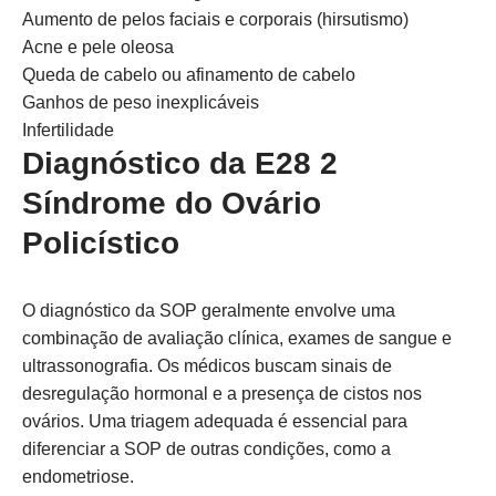
Aumento de pelos faciais e corporais (hirsutismo)
Acne e pele oleosa
Queda de cabelo ou afinamento de cabelo
Ganhos de peso inexplicáveis
Infertilidade
Diagnóstico da E28 2
Síndrome do Ovário
Policístico
O diagnóstico da SOP geralmente envolve uma
combinação de avaliação clínica, exames de sangue e
ultrassonografia. Os médicos buscam sinais de
desregulação hormonal e a presença de cistos nos
ovários. Uma triagem adequada é essencial para
diferenciar a SOP de outras condições, como a
endometriose.