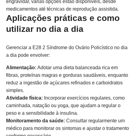
engravidar, várias opções estão disponíveis, desde
medicamentos até técnicas de reprodução assistida.
Aplicações práticas e como
utilizar no dia a dia
Gerenciar a E28 2 Síndrome do Ovário Policístico no dia
a dia pode envolver:
Alimentação:
Adotar uma dieta balanceada rica em
fibras, proteínas magras e gorduras saudáveis, enquanto
reduz a ingestão de açúcares refinados e carboidratos
simples.
Atividade física:
Incorporar exercícios regulares, como
caminhada, natação ou yoga, que ajudam a regular o
peso e a sensibilidade à insulina.
Monitoramento da saúde:
Consultar regularmente um
médico para monitorar os sintomas e ajustar o tratamento
conforme necessário.