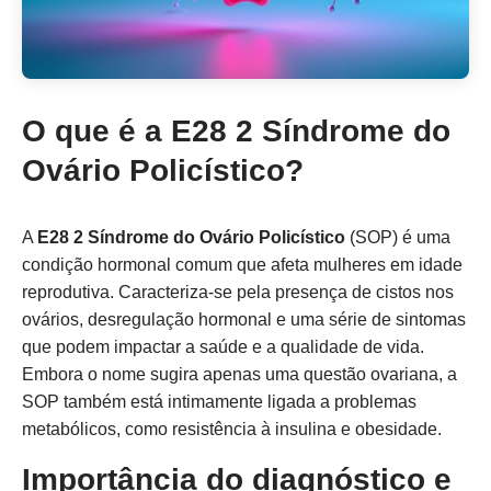
O que é a E28 2 Síndrome do
Ovário Policístico?
A
E28 2 Síndrome do Ovário Policístico
(SOP) é uma
condição hormonal comum que afeta mulheres em idade
reprodutiva. Caracteriza-se pela presença de cistos nos
ovários, desregulação hormonal e uma série de sintomas
que podem impactar a saúde e a qualidade de vida.
Embora o nome sugira apenas uma questão ovariana, a
SOP também está intimamente ligada a problemas
metabólicos, como resistência à insulina e obesidade.
Importância do diagnóstico e