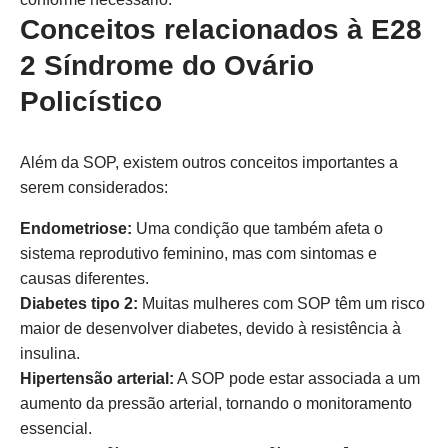
Conceitos relacionados à E28
2 Síndrome do Ovário
Policístico
Além da SOP, existem outros conceitos importantes a
serem considerados:
Endometriose:
Uma condição que também afeta o
sistema reprodutivo feminino, mas com sintomas e
causas diferentes.
Diabetes tipo 2:
Muitas mulheres com SOP têm um risco
maior de desenvolver diabetes, devido à resistência à
insulina.
Hipertensão arterial:
A SOP pode estar associada a um
aumento da pressão arterial, tornando o monitoramento
essencial.