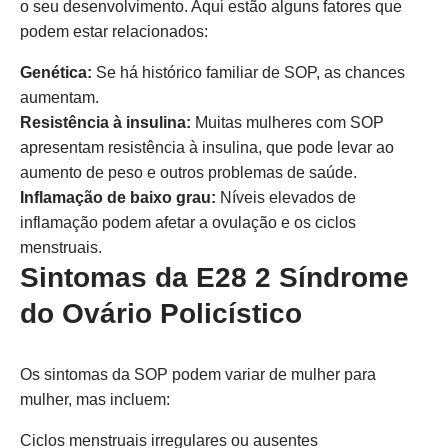
o seu desenvolvimento. Aqui estão alguns fatores que
podem estar relacionados:
Genética:
Se há histórico familiar de SOP, as chances
aumentam.
Resistência à insulina:
Muitas mulheres com SOP
apresentam resistência à insulina, que pode levar ao
aumento de peso e outros problemas de saúde.
Inflamação de baixo grau:
Níveis elevados de
inflamação podem afetar a ovulação e os ciclos
menstruais.
Sintomas da E28 2 Síndrome
do Ovário Policístico
Os sintomas da SOP podem variar de mulher para
mulher, mas incluem:
Ciclos menstruais irregulares ou ausentes