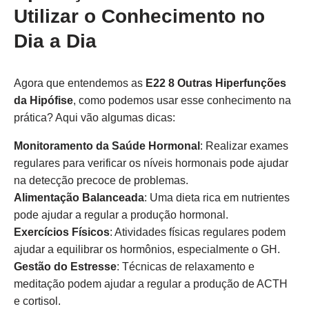
Utilizar o Conhecimento no
Dia a Dia
Agora que entendemos as
E22 8 Outras Hiperfunções
da Hipófise
, como podemos usar esse conhecimento na
prática? Aqui vão algumas dicas:
Monitoramento da Saúde Hormonal
: Realizar exames
regulares para verificar os níveis hormonais pode ajudar
na detecção precoce de problemas.
Alimentação Balanceada
: Uma dieta rica em nutrientes
pode ajudar a regular a produção hormonal.
Exercícios Físicos
: Atividades físicas regulares podem
ajudar a equilibrar os hormônios, especialmente o GH.
Gestão do Estresse
: Técnicas de relaxamento e
meditação podem ajudar a regular a produção de ACTH
e cortisol.