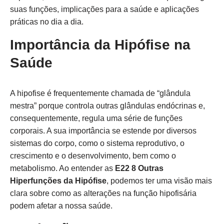
suas funções, implicações para a saúde e aplicações
práticas no dia a dia.
Importância da Hipófise na
Saúde
A hipofise é frequentemente chamada de “glândula
mestra” porque controla outras glândulas endócrinas e,
consequentemente, regula uma série de funções
corporais. A sua importância se estende por diversos
sistemas do corpo, como o sistema reprodutivo, o
crescimento e o desenvolvimento, bem como o
metabolismo. Ao entender as
E22 8 Outras
Hiperfunções da Hipófise
, podemos ter uma visão mais
clara sobre como as alterações na função hipofisária
podem afetar a nossa saúde.