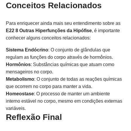
Conceitos Relacionados
Para enriquecer ainda mais seu entendimento sobre as
E22 8 Outras Hiperfunções da Hipófise
, é importante
conhecer alguns conceitos relacionados:
Sistema Endócrino
: O conjunto de glândulas que
regulam as funções do corpo através de hormônios.
Hormônios
: Substâncias químicas que atuam como
mensageiros no corpo.
Metabolismo
: O conjunto de todas as reações químicas
que ocorrem no corpo para manter a vida.
Homeostase
: O processo de manter um ambiente
interno estável no corpo, mesmo em condições externas
variáveis.
Reflexão Final