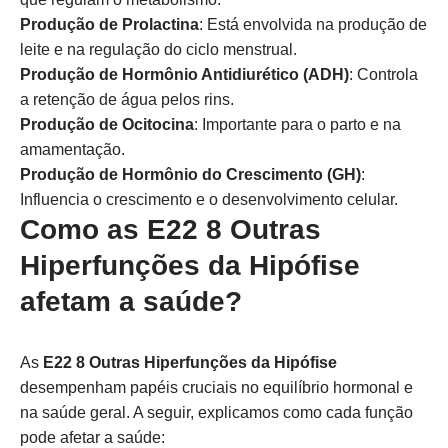
Produção de Prolactina
: Está envolvida na produção de
leite e na regulação do ciclo menstrual.
Produção de Hormônio Antidiurético (ADH)
: Controla
a retenção de água pelos rins.
Produção de Ocitocina
: Importante para o parto e na
amamentação.
Produção de Hormônio do Crescimento (GH)
:
Influencia o crescimento e o desenvolvimento celular.
Como as E22 8 Outras
Hiperfunções da Hipófise
afetam a saúde?
As
E22 8 Outras Hiperfunções da Hipófise
desempenham papéis cruciais no equilíbrio hormonal e
na saúde geral. A seguir, explicamos como cada função
pode afetar a saúde: