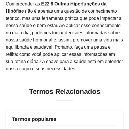
Compreender as
E22 8 Outras Hiperfunções da
Hipófise
não é apenas uma questão de conhecimento
teórico, mas uma ferramenta prática que pode impactar a
nossa saúde e bem-estar. Ao aplicar esse conhecimento
no dia a dia, podemos tomar decisões informadas sobre
nossa saúde hormonal e, assim, promover uma vida mais
equilibrada e saudável. Portanto, faça uma pausa e
reflita: como você pode aplicar essas informações em
sua rotina diária? A chave para a saúde está em entender
nosso corpo e suas necessidades.
Termos Relacionados
Termos populares