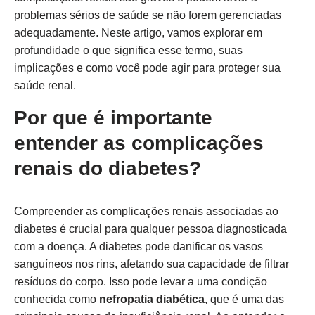
problemas sérios de saúde se não forem gerenciadas
adequadamente. Neste artigo, vamos explorar em
profundidade o que significa esse termo, suas
implicações e como você pode agir para proteger sua
saúde renal.
Por que é importante
entender as complicações
renais do diabetes?
Compreender as complicações renais associadas ao
diabetes é crucial para qualquer pessoa diagnosticada
com a doença. A diabetes pode danificar os vasos
sanguíneos nos rins, afetando sua capacidade de filtrar
resíduos do corpo. Isso pode levar a uma condição
conhecida como
nefropatia diabética
, que é uma das