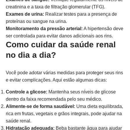
creatinina e a taxa de filtração glomerular (TFG).
Exames de urina:
Realizar testes para a presença de
proteínas ou sangue na urina.
Monitoramento da pressão arterial:
A hipertensão deve
ser controlada para evitar danos adicionais aos rins.
Como cuidar da saúde renal
no dia a dia?
Você pode adotar várias medidas para proteger seus rins
e evitar complicações. Aqui estão algumas dicas:
Controle a glicose:
Mantenha seus níveis de glicose
dentro da faixa recomendada pelo seu médico.
Alimente-se de forma saudável:
Uma dieta equilibrada,
rica em frutas, vegetais e grãos integrais, pode ajudar na
saúde renal.
Hidratação adequada:
Beba bastante água para ajudar