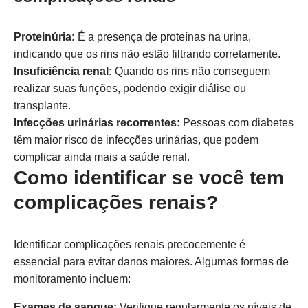
Proteinúria:
É a presença de proteínas na urina,
indicando que os rins não estão filtrando corretamente.
Insuficiência renal:
Quando os rins não conseguem
realizar suas funções, podendo exigir diálise ou
transplante.
Infecções urinárias recorrentes:
Pessoas com diabetes
têm maior risco de infecções urinárias, que podem
complicar ainda mais a saúde renal.
Como identificar se você tem
complicações renais?
Identificar complicações renais precocemente é
essencial para evitar danos maiores. Algumas formas de
monitoramento incluem:
Exames de sangue:
Verifique regularmente os níveis de