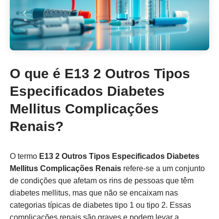
O que é E13 2 Outros Tipos
Especificados Diabetes
Mellitus Complicações
Renais?
O termo
E13 2 Outros Tipos Especificados Diabetes
Mellitus Complicações Renais
refere-se a um conjunto
de condições que afetam os rins de pessoas que têm
diabetes mellitus, mas que não se encaixam nas
categorias típicas de diabetes tipo 1 ou tipo 2. Essas
complicações renais são graves e podem levar a