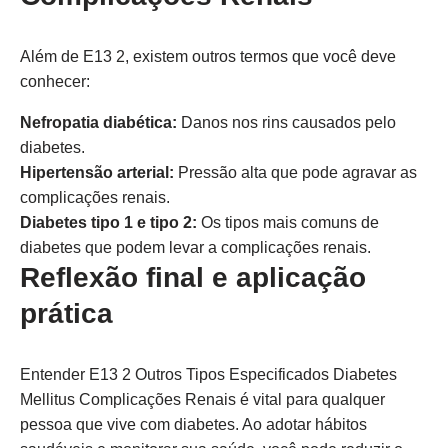
Além de E13 2, existem outros termos que você deve
conhecer:
Nefropatia diabética:
Danos nos rins causados pelo
diabetes.
Hipertensão arterial:
Pressão alta que pode agravar as
complicações renais.
Diabetes tipo 1 e tipo 2:
Os tipos mais comuns de
diabetes que podem levar a complicações renais.
Reflexão final e aplicação
prática
Entender E13 2 Outros Tipos Especificados Diabetes
Mellitus Complicações Renais é vital para qualquer
pessoa que vive com diabetes. Ao adotar hábitos