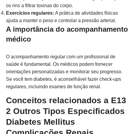
os rins a filtrar toxinas do corpo.
Exercícios regulares:
A prática de atividades físicas
ajuda a manter o peso e controlar a pressão arterial.
A importância do acompanhamento
médico
O acompanhamento regular com um profissional de
saúde é fundamental. Os médicos podem fornecer
orientações personalizadas e monitorar seu progresso.
Se você tem diabetes, é aconselhável fazer check-ups
regulares, incluindo exames de função renal.
Conceitos relacionados a E13
2 Outros Tipos Especificados
Diabetes Mellitus
Complicações Renais