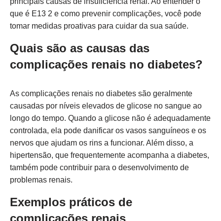
principais causas de insuficiência renal. Ao entender o
que é E13 2 e como prevenir complicações, você pode
tomar medidas proativas para cuidar da sua saúde.
Quais são as causas das
complicações renais no diabetes?
As complicações renais no diabetes são geralmente
causadas por níveis elevados de glicose no sangue ao
longo do tempo. Quando a glicose não é adequadamente
controlada, ela pode danificar os vasos sanguíneos e os
nervos que ajudam os rins a funcionar. Além disso, a
hipertensão, que frequentemente acompanha a diabetes,
também pode contribuir para o desenvolvimento de
problemas renais.
Exemplos práticos de
complicações renais