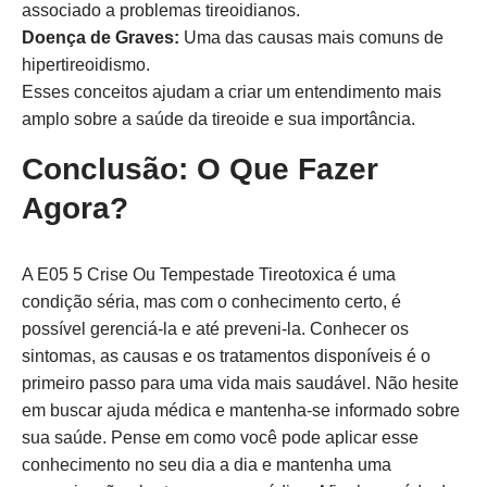
associado a problemas tireoidianos.
Doença de Graves:
Uma das causas mais comuns de
hipertireoidismo.
Esses conceitos ajudam a criar um entendimento mais
amplo sobre a saúde da tireoide e sua importância.
Conclusão: O Que Fazer
Agora?
A E05 5 Crise Ou Tempestade Tireotoxica é uma
condição séria, mas com o conhecimento certo, é
possível gerenciá-la e até preveni-la. Conhecer os
sintomas, as causas e os tratamentos disponíveis é o
primeiro passo para uma vida mais saudável. Não hesite
em buscar ajuda médica e mantenha-se informado sobre
sua saúde. Pense em como você pode aplicar esse
conhecimento no seu dia a dia e mantenha uma