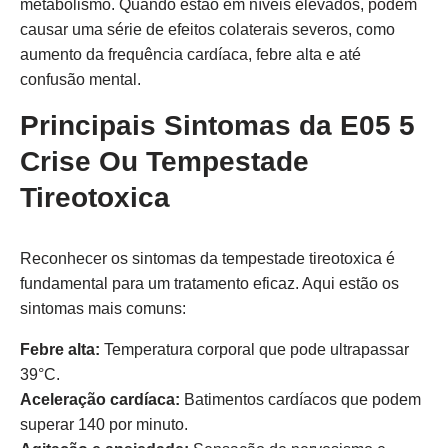
metabolismo. Quando estão em níveis elevados, podem
causar uma série de efeitos colaterais severos, como
aumento da frequência cardíaca, febre alta e até
confusão mental.
Principais Sintomas da E05 5
Crise Ou Tempestade
Tireotoxica
Reconhecer os sintomas da tempestade tireotoxica é
fundamental para um tratamento eficaz. Aqui estão os
sintomas mais comuns:
Febre alta:
Temperatura corporal que pode ultrapassar
39°C.
Aceleração cardíaca:
Batimentos cardíacos que podem
superar 140 por minuto.