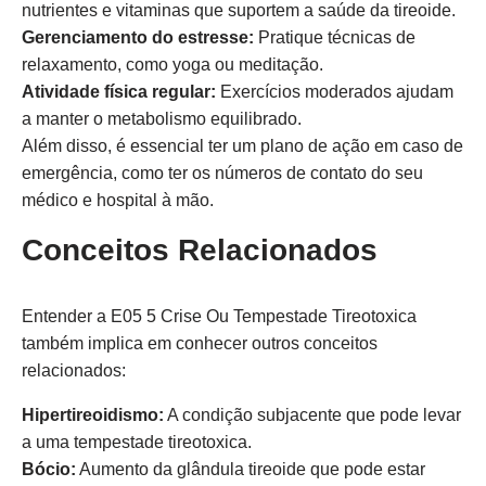
nutrientes e vitaminas que suportem a saúde da tireoide.
Gerenciamento do estresse:
Pratique técnicas de
relaxamento, como yoga ou meditação.
Atividade física regular:
Exercícios moderados ajudam
a manter o metabolismo equilibrado.
Além disso, é essencial ter um plano de ação em caso de
emergência, como ter os números de contato do seu
médico e hospital à mão.
Conceitos Relacionados
Entender a E05 5 Crise Ou Tempestade Tireotoxica
também implica em conhecer outros conceitos
relacionados:
Hipertireoidismo:
A condição subjacente que pode levar
a uma tempestade tireotoxica.
Bócio:
Aumento da glândula tireoide que pode estar