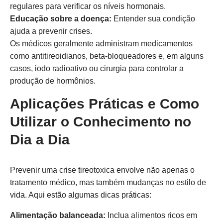
regulares para verificar os níveis hormonais.
Educação sobre a doença:
Entender sua condição
ajuda a prevenir crises.
Os médicos geralmente administram medicamentos
como antitireoidianos, beta-bloqueadores e, em alguns
casos, iodo radioativo ou cirurgia para controlar a
produção de hormônios.
Aplicações Práticas e Como
Utilizar o Conhecimento no
Dia a Dia
Prevenir uma crise tireotoxica envolve não apenas o
tratamento médico, mas também mudanças no estilo de
vida. Aqui estão algumas dicas práticas:
Alimentação balanceada:
Inclua alimentos ricos em