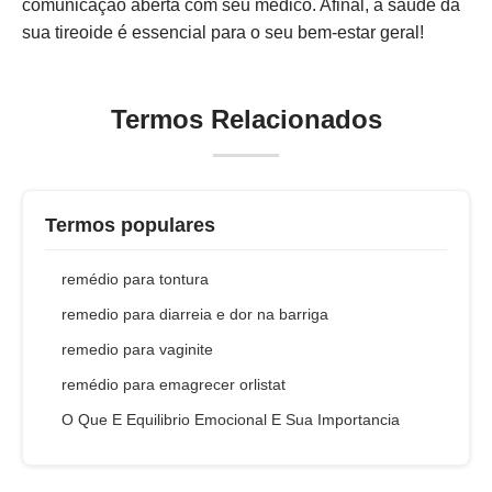
comunicação aberta com seu médico. Afinal, a saúde da
sua tireoide é essencial para o seu bem-estar geral!
Termos Relacionados
Termos populares
remédio para tontura
remedio para diarreia e dor na barriga
remedio para vaginite
remédio para emagrecer orlistat
O Que E Equilibrio Emocional E Sua Importancia