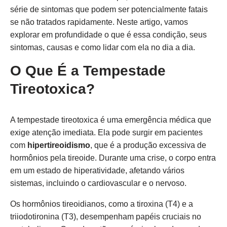
série de sintomas que podem ser potencialmente fatais
se não tratados rapidamente. Neste artigo, vamos
explorar em profundidade o que é essa condição, seus
sintomas, causas e como lidar com ela no dia a dia.
O Que É a Tempestade
Tireotoxica?
A tempestade tireotoxica é uma emergência médica que
exige atenção imediata. Ela pode surgir em pacientes
com
hipertireoidismo
, que é a produção excessiva de
hormônios pela tireoide. Durante uma crise, o corpo entra
em um estado de hiperatividade, afetando vários
sistemas, incluindo o cardiovascular e o nervoso.
Os hormônios tireoidianos, como a tiroxina (T4) e a
triiodotironina (T3), desempenham papéis cruciais no