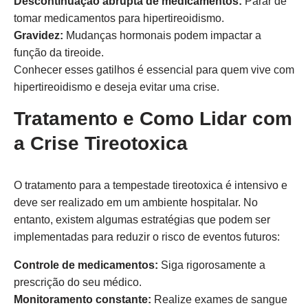
Descontinuação abrupta de medicamentos:
Parar de
tomar medicamentos para hipertireoidismo.
Gravidez:
Mudanças hormonais podem impactar a
função da tireoide.
Conhecer esses gatilhos é essencial para quem vive com
hipertireoidismo e deseja evitar uma crise.
Tratamento e Como Lidar com
a Crise Tireotoxica
O tratamento para a tempestade tireotoxica é intensivo e
deve ser realizado em um ambiente hospitalar. No
entanto, existem algumas estratégias que podem ser
implementadas para reduzir o risco de eventos futuros:
Controle de medicamentos:
Siga rigorosamente a
prescrição do seu médico.
Monitoramento constante:
Realize exames de sangue