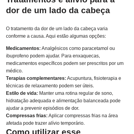
dor de um lado da cabeça
O tratamento da dor de um lado da cabeça varia
conforme a causa. Aqui estão algumas opções:
Medicamentos:
Analgésicos como paracetamol ou
ibuprofeno podem ajudar. Para enxaquecas,
medicamentos específicos podem ser prescritos por um
médico.
Terapias complementares:
Acupuntura, fisioterapia e
técnicas de relaxamento podem ser úteis.
Estilo de vida:
Manter uma rotina regular de sono,
hidratação adequada e alimentação balanceada pode
ajudar a prevenir episódios de dor.
Compressas frias:
Aplicar compressas frias na área
afetada pode trazer alívio temporário.
Como utilizar esse