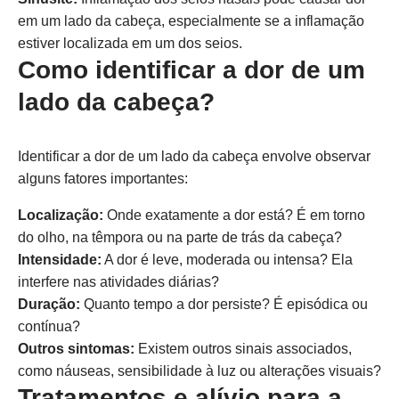
em um lado da cabeça, especialmente se a inflamação
estiver localizada em um dos seios.
Como identificar a dor de um
lado da cabeça?
Identificar a dor de um lado da cabeça envolve observar
alguns fatores importantes:
Localização:
Onde exatamente a dor está? É em torno
do olho, na têmpora ou na parte de trás da cabeça?
Intensidade:
A dor é leve, moderada ou intensa? Ela
interfere nas atividades diárias?
Duração:
Quanto tempo a dor persiste? É episódica ou
contínua?
Outros sintomas:
Existem outros sinais associados,
como náuseas, sensibilidade à luz ou alterações visuais?
Tratamentos e alívio para a