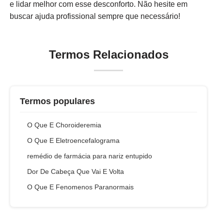
e lidar melhor com esse desconforto. Não hesite em
buscar ajuda profissional sempre que necessário!
Termos Relacionados
Termos populares
O Que E Choroideremia
O Que E Eletroencefalograma
remédio de farmácia para nariz entupido
Dor De Cabeça Que Vai E Volta
O Que E Fenomenos Paranormais