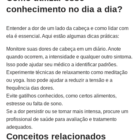
conhecimento no dia a dia?
Entender a dor de um lado da cabeça e como lidar com
ela é essencial. Aqui estão algumas dicas práticas:
Monitore suas dores de cabeça em um diário. Anote
quando ocorrem, a intensidade e qualquer outro sintoma.
Isso pode ajudar seu médico a identificar padrões.
Experimente técnicas de relaxamento como meditação
ou yoga. Isso pode ajudar a reduzir a tensão e a
frequência das dores.
Evite gatilhos conhecidos, como certos alimentos,
estresse ou falta de sono.
Se a dor persistir ou se tornar mais intensa, procure um
profissional de saúde para avaliação e tratamento
adequados.
Conceitos relacionados