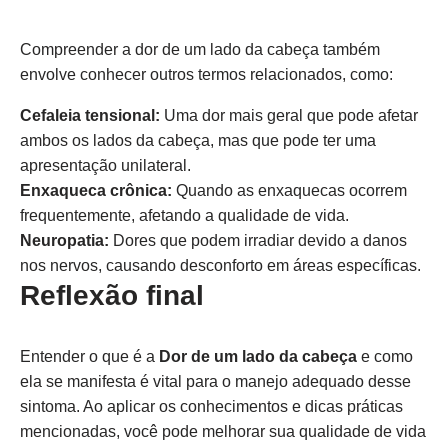
Compreender a dor de um lado da cabeça também
envolve conhecer outros termos relacionados, como:
Cefaleia tensional:
Uma dor mais geral que pode afetar
ambos os lados da cabeça, mas que pode ter uma
apresentação unilateral.
Enxaqueca crônica:
Quando as enxaquecas ocorrem
frequentemente, afetando a qualidade de vida.
Neuropatia:
Dores que podem irradiar devido a danos
nos nervos, causando desconforto em áreas específicas.
Reflexão final
Entender o que é a
Dor de um lado da cabeça
e como
ela se manifesta é vital para o manejo adequado desse
sintoma. Ao aplicar os conhecimentos e dicas práticas
mencionadas, você pode melhorar sua qualidade de vida