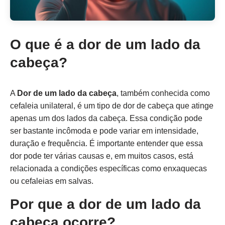
O que é a dor de um lado da
cabeça?
A
Dor de um lado da cabeça
, também conhecida como
cefaleia unilateral, é um tipo de dor de cabeça que atinge
apenas um dos lados da cabeça. Essa condição pode
ser bastante incômoda e pode variar em intensidade,
duração e frequência. É importante entender que essa
dor pode ter várias causas e, em muitos casos, está
relacionada a condições específicas como enxaquecas
ou cefaleias em salvas.
Por que a dor de um lado da
cabeça ocorre?