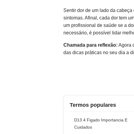
Sentir dor de um lado da cabeça 
sintomas. Afinal, cada dor tem um
um profissional de saúde se a do
necessário, é possível lidar mel
Chamada para reflexão:
Agora q
das dicas práticas no seu dia a 
Termos populares
D13 4 Figado Importancia E
Cuidados