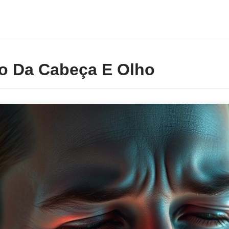
o Da Cabeça E Olho