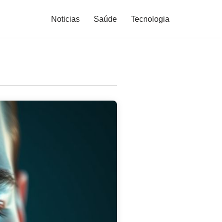
Noticias
Saúde
Tecnologia