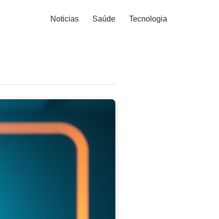
Noticias
Saúde
Tecnologia