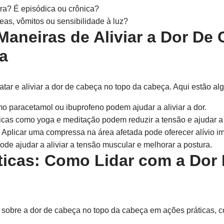
ra? É episódica ou crônica?
as, vômitos ou sensibilidade à luz?
Maneiras de Aliviar a Dor De
a
ratar e aliviar a dor de cabeça no topo da cabeça. Aqui estão a
 paracetamol ou ibuprofeno podem ajudar a aliviar a dor.
icas como yoga e meditação podem reduzir a tensão e ajudar a
Aplicar uma compressa na área afetada pode oferecer alívio im
ode ajudar a aliviar a tensão muscular e melhorar a postura.
ticas: Como Lidar com a Dor
sobre a dor de cabeça no topo da cabeça em ações práticas, c