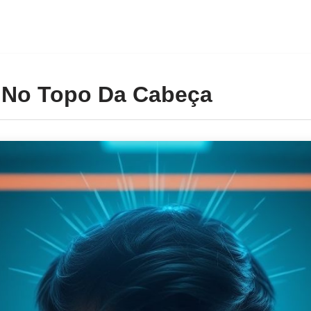
 No Topo Da Cabeça