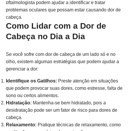
oftalmologista podem ajudar a identificar e tratar
problemas oculares que possam estar causando dor de
cabeça.
Como Lidar com a Dor de
Cabeça no Dia a Dia
Se você sofre com dor de cabeça de um lado só e no
olho, existem algumas estratégias que podem ajudar a
gerenciar a dor:
Identifique os Gatilhos:
Preste atenção em situações
que podem provocar suas dores, como estresse, falta de
sono ou certos alimentos.
Hidratação:
Mantenha-se bem hidratado, pois a
desidratação pode ser um fator de risco para dores de
cabeça.
Relaxamento:
Pratique técnicas de relaxamento, como