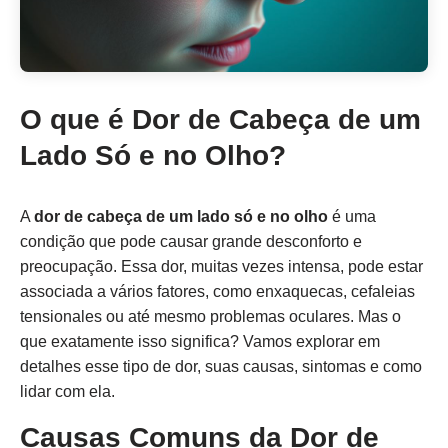
O que é Dor de Cabeça de um
Lado Só e no Olho?
A
dor de cabeça de um lado só e no olho
é uma
condição que pode causar grande desconforto e
preocupação. Essa dor, muitas vezes intensa, pode estar
associada a vários fatores, como enxaquecas, cefaleias
tensionales ou até mesmo problemas oculares. Mas o
que exatamente isso significa? Vamos explorar em
detalhes esse tipo de dor, suas causas, sintomas e como
lidar com ela.
Causas Comuns da Dor de