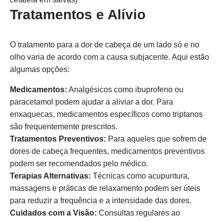
Tratamentos e Alívio
O tratamento para a dor de cabeça de um lado só e no
olho varia de acordo com a causa subjacente. Aqui estão
algumas opções:
Medicamentos:
Analgésicos como ibuprofeno ou
paracetamol podem ajudar a aliviar a dor. Para
enxaquecas, medicamentos específicos como triptanos
são frequentemente prescritos.
Tratamentos Preventivos:
Para aqueles que sofrem de
dores de cabeça frequentes, medicamentos preventivos
podem ser recomendados pelo médico.
Terapias Alternativas:
Técnicas como acupuntura,
massagens e práticas de relaxamento podem ser úteis
para reduzir a frequência e a intensidade das dores.
Cuidados com a Visão:
Consultas regulares ao