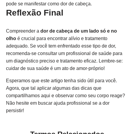
pode se manifestar como dor de cabeça.
Reflexão Final
Compreender a
dor de cabeça de um lado só e no
olho
é crucial para encontrar alívio e tratamento
adequado. Se você tem enfrentado esse tipo de dor,
recomenda-se consultar um profissional de saúde para
um diagnóstico preciso e tratamento eficaz. Lembre-se:
cuidar de sua saúde é um ato de amor-próprio!
Esperamos que este artigo tenha sido útil para você.
Agora, que tal aplicar algumas das dicas que
compartilhamos aqui e observar como seu corpo reage?
Não hesite em buscar ajuda profissional se a dor
persistir!