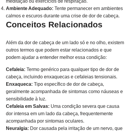
meditação ou exercícios de respiração.
Ambiente Adequado:
Tente permanecer em ambientes
calmos e escuros durante uma crise de dor de cabeça.
Conceitos Relacionados
Além da dor de cabeça de um lado só e no olho, existem
outros termos que podem estar relacionados e que
podem ajudar a entender melhor essa condição:
Cefaleia:
Termo genérico para qualquer tipo de dor de
cabeça, incluindo enxaquecas e cefaleias tensionais.
Enxaqueca:
Tipo específico de dor de cabeça,
geralmente acompanhada de sintomas como náuseas e
sensibilidade à luz.
Cefaleia em Salvas:
Uma condição severa que causa
dor intensa em um lado da cabeça, frequentemente
acompanhada por sintomas oculares.
Neuralgia:
Dor causada pela irritação de um nervo, que