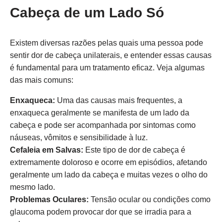
Cabeça de um Lado Só
Existem diversas razões pelas quais uma pessoa pode
sentir dor de cabeça unilaterais, e entender essas causas
é fundamental para um tratamento eficaz. Veja algumas
das mais comuns:
Enxaqueca:
Uma das causas mais frequentes, a
enxaqueca geralmente se manifesta de um lado da
cabeça e pode ser acompanhada por sintomas como
náuseas, vômitos e sensibilidade à luz.
Cefaleia em Salvas:
Este tipo de dor de cabeça é
extremamente doloroso e ocorre em episódios, afetando
geralmente um lado da cabeça e muitas vezes o olho do
mesmo lado.
Problemas Oculares:
Tensão ocular ou condições como
glaucoma podem provocar dor que se irradia para a