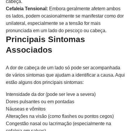
cabeça.
Cefaleia Tensional:
Embora geralmente afetem ambos
os lados, podem ocasionalmente se manifestar como dor
unilateral, especialmente se a tensão for mais
pronunciada em um lado do pescoço ou cabeça.
Principais Sintomas
Associados
A dor de cabeça de um lado só pode ser acompanhada
de vários sintomas que ajudam a identificar a causa. Aqui
estão alguns dos principais sintomas:
Intensidade da dor (pode ser leve a severa)
Dores pulsantes ou em pontadas
Náuseas e vômitos
Alterações na visão (como flashes ou pontos cegos)
Congestão nasal ou lacrimação (especialmente na
cefaleia em salvas)