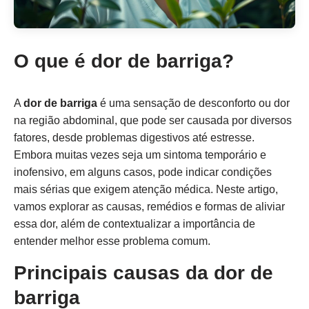
O que é dor de barriga?
A
dor de barriga
é uma sensação de desconforto ou dor
na região abdominal, que pode ser causada por diversos
fatores, desde problemas digestivos até estresse.
Embora muitas vezes seja um sintoma temporário e
inofensivo, em alguns casos, pode indicar condições
mais sérias que exigem atenção médica. Neste artigo,
vamos explorar as causas, remédios e formas de aliviar
essa dor, além de contextualizar a importância de
entender melhor esse problema comum.
Principais causas da dor de
barriga