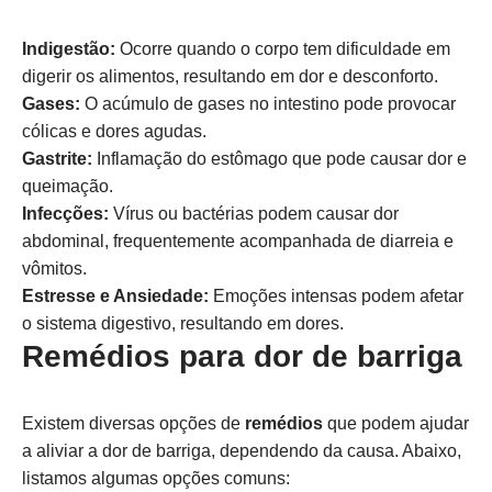
Indigestão:
Ocorre quando o corpo tem dificuldade em
digerir os alimentos, resultando em dor e desconforto.
Gases:
O acúmulo de gases no intestino pode provocar
cólicas e dores agudas.
Gastrite:
Inflamação do estômago que pode causar dor e
queimação.
Infecções:
Vírus ou bactérias podem causar dor
abdominal, frequentemente acompanhada de diarreia e
vômitos.
Estresse e Ansiedade:
Emoções intensas podem afetar
o sistema digestivo, resultando em dores.
Remédios para dor de barriga
Existem diversas opções de
remédios
que podem ajudar
a aliviar a dor de barriga, dependendo da causa. Abaixo,
listamos algumas opções comuns: