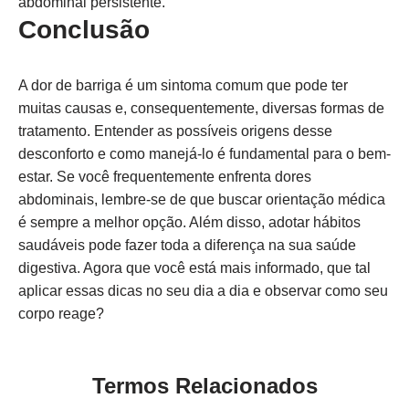
abdominal persistente.
Conclusão
A dor de barriga é um sintoma comum que pode ter
muitas causas e, consequentemente, diversas formas de
tratamento. Entender as possíveis origens desse
desconforto e como manejá-lo é fundamental para o bem-
estar. Se você frequentemente enfrenta dores
abdominais, lembre-se de que buscar orientação médica
é sempre a melhor opção. Além disso, adotar hábitos
saudáveis pode fazer toda a diferença na sua saúde
digestiva. Agora que você está mais informado, que tal
aplicar essas dicas no seu dia a dia e observar como seu
corpo reage?
Termos Relacionados