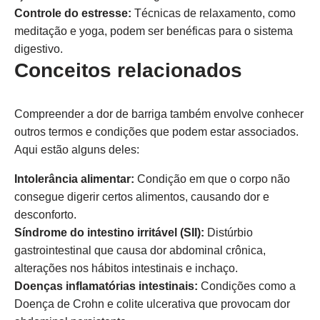
Controle do estresse:
Técnicas de relaxamento, como
meditação e yoga, podem ser benéficas para o sistema
digestivo.
Conceitos relacionados
Compreender a dor de barriga também envolve conhecer
outros termos e condições que podem estar associados.
Aqui estão alguns deles:
Intolerância alimentar:
Condição em que o corpo não
consegue digerir certos alimentos, causando dor e
desconforto.
Síndrome do intestino irritável (SII):
Distúrbio
gastrointestinal que causa dor abdominal crônica,
alterações nos hábitos intestinais e inchaço.
Doenças inflamatórias intestinais:
Condições como a
Doença de Crohn e colite ulcerativa que provocam dor