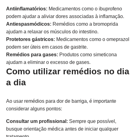
Antiinflamatórios:
Medicamentos como o ibuprofeno
podem ajudar a aliviar dores associadas à inflamação.
Antiespasmódicos:
Remédios como a bromoprida
ajudam a relaxar os músculos do intestino.
Protetores gástricos:
Medicamentos como o omeprazol
podem ser úteis em casos de gastrite.
Remédios para gases:
Produtos como simeticona
ajudam a eliminar o excesso de gases.
Como utilizar remédios no dia
a dia
Ao usar remédios para dor de barriga, é importante
considerar alguns pontos:
Consultar um profissional:
Sempre que possível,
busque orientação médica antes de iniciar qualquer
tratamento.