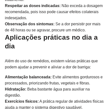
Respeitar as doses indicadas:
Não exceda a dosagem
recomendada, pois isso pode causar efeitos colaterais
indesejados.
Observação dos sintomas:
Se a dor persistir por mais
de 48 horas ou se agravar, procure um médico.
Aplicações práticas no dia a
dia
Além do uso de remédios, existem várias práticas que
podem ajudar a prevenir e aliviar a dor de barriga:
Alimentação balanceada:
Evite alimentos gordurosos e
processados, priorizando frutas, vegetais e fibras.
Hidratação:
Beba bastante água para auxiliar na
digestão.
Exercícios físicos:
A prática regular de atividades físicas
ajuda a manter o sistema digestivo saudável.