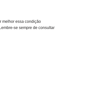
r melhor essa condição
 Lembre-se sempre de consultar