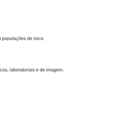
 populações de risco.
cos, laboratoriais e de imagem.