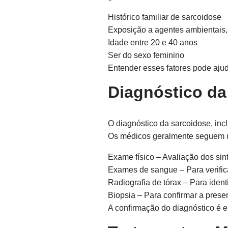
Histórico familiar de sarcoidose
Exposição a agentes ambientais,
Idade entre 20 e 40 anos
Ser do sexo feminino
Entender esses fatores pode aju
Diagnóstico da
O diagnóstico da sarcoidose, inc
Os médicos geralmente seguem 
Exame físico – Avaliação dos sin
Exames de sangue – Para verific
Radiografia de tórax – Para iden
Biopsia – Para confirmar a pres
A confirmação do diagnóstico é e