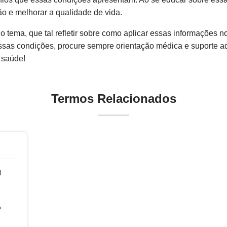
o e melhorar a qualidade de vida.
 tema, que tal refletir sobre como aplicar essas informações n
sas condições, procure sempre orientação médica e suporte 
 saúde!
Termos Relacionados
l
o