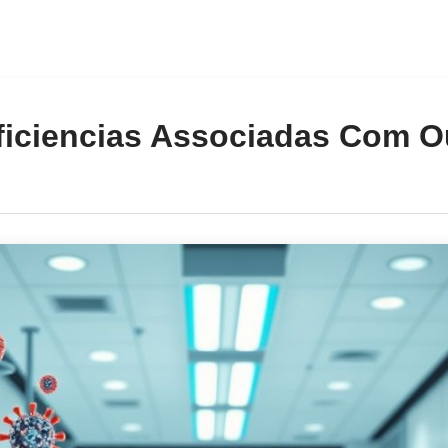
iciencias Associadas Com Ou