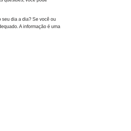
o seu dia a dia? Se você ou
adequado. A informação é uma