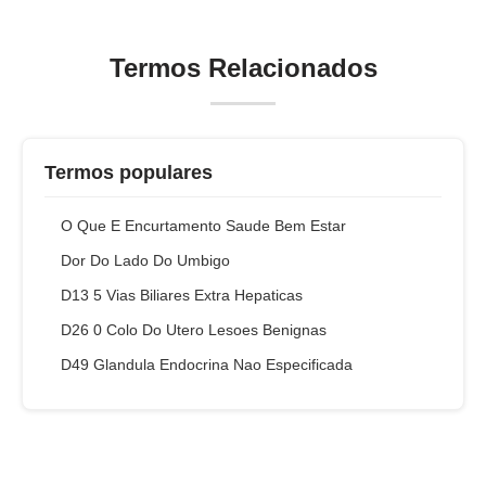
Termos Relacionados
Termos populares
O Que E Encurtamento Saude Bem Estar
Dor Do Lado Do Umbigo
D13 5 Vias Biliares Extra Hepaticas
D26 0 Colo Do Utero Lesoes Benignas
D49 Glandula Endocrina Nao Especificada