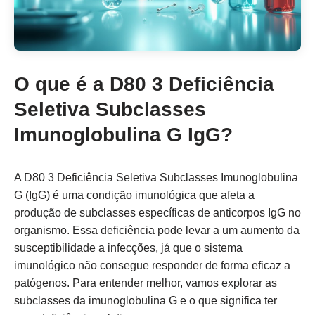
O que é a D80 3 Deficiência
Seletiva Subclasses
Imunoglobulina G IgG?
A D80 3 Deficiência Seletiva Subclasses Imunoglobulina
G (IgG) é uma condição imunológica que afeta a
produção de subclasses específicas de anticorpos IgG no
organismo. Essa deficiência pode levar a um aumento da
susceptibilidade a infecções, já que o sistema
imunológico não consegue responder de forma eficaz a
patógenos. Para entender melhor, vamos explorar as
subclasses da imunoglobulina G e o que significa ter