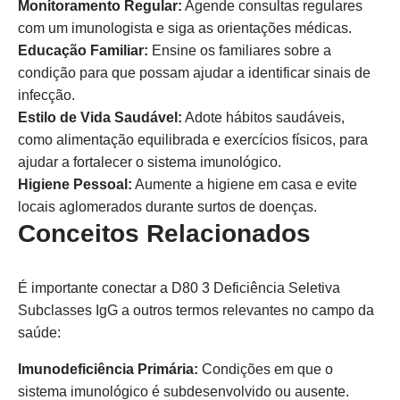
Monitoramento Regular:
Agende consultas regulares
com um imunologista e siga as orientações médicas.
Educação Familiar:
Ensine os familiares sobre a
condição para que possam ajudar a identificar sinais de
infecção.
Estilo de Vida Saudável:
Adote hábitos saudáveis,
como alimentação equilibrada e exercícios físicos, para
ajudar a fortalecer o sistema imunológico.
Higiene Pessoal:
Aumente a higiene em casa e evite
locais aglomerados durante surtos de doenças.
Conceitos Relacionados
É importante conectar a D80 3 Deficiência Seletiva
Subclasses IgG a outros termos relevantes no campo da
saúde:
Imunodeficiência Primária:
Condições em que o
sistema imunológico é subdesenvolvido ou ausente.