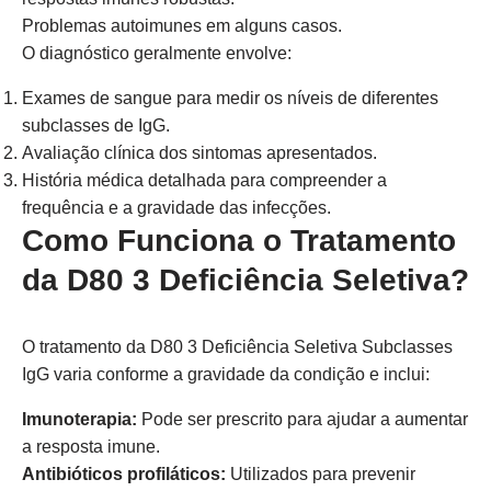
Problemas autoimunes em alguns casos.
O diagnóstico geralmente envolve:
Exames de sangue para medir os níveis de diferentes
subclasses de IgG.
Avaliação clínica dos sintomas apresentados.
História médica detalhada para compreender a
frequência e a gravidade das infecções.
Como Funciona o Tratamento
da D80 3 Deficiência Seletiva?
O tratamento da D80 3 Deficiência Seletiva Subclasses
IgG varia conforme a gravidade da condição e inclui:
Imunoterapia:
Pode ser prescrito para ajudar a aumentar
a resposta imune.
Antibióticos profiláticos:
Utilizados para prevenir