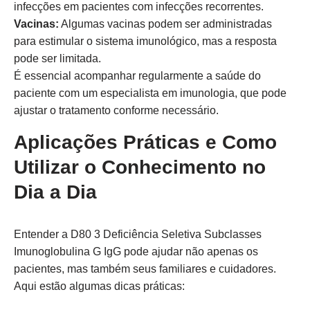
infecções em pacientes com infecções recorrentes.
Vacinas:
Algumas vacinas podem ser administradas
para estimular o sistema imunológico, mas a resposta
pode ser limitada.
É essencial acompanhar regularmente a saúde do
paciente com um especialista em imunologia, que pode
ajustar o tratamento conforme necessário.
Aplicações Práticas e Como
Utilizar o Conhecimento no
Dia a Dia
Entender a D80 3 Deficiência Seletiva Subclasses
Imunoglobulina G IgG pode ajudar não apenas os
pacientes, mas também seus familiares e cuidadores.
Aqui estão algumas dicas práticas: