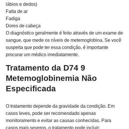
lábios e dedos)
Falta de ar
Fadiga
Dores de cabeça
O diagnóstico geralmente é feito através de um exame de
sangue, que mede os níveis de metemoglobina. Se você
suspeita que pode ter essa condição, é importante
procurar um médico imediatamente.
Tratamento da D74 9
Metemoglobinemia Não
Especificada
O tratamento depende da gravidade da condição. Em
casos leves, pode ser recomendado apenas
monitoramento e evitar as causas conhecidas. Para
casos mais severos, o tratamento pode incluir: