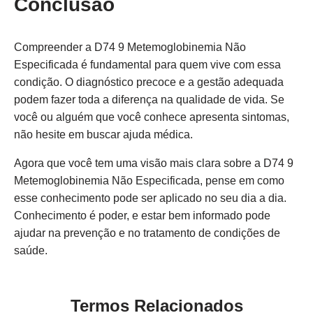
Conclusão
Compreender a D74 9 Metemoglobinemia Não
Especificada é fundamental para quem vive com essa
condição. O diagnóstico precoce e a gestão adequada
podem fazer toda a diferença na qualidade de vida. Se
você ou alguém que você conhece apresenta sintomas,
não hesite em buscar ajuda médica.
Agora que você tem uma visão mais clara sobre a D74 9
Metemoglobinemia Não Especificada, pense em como
esse conhecimento pode ser aplicado no seu dia a dia.
Conhecimento é poder, e estar bem informado pode
ajudar na prevenção e no tratamento de condições de
saúde.
Termos Relacionados