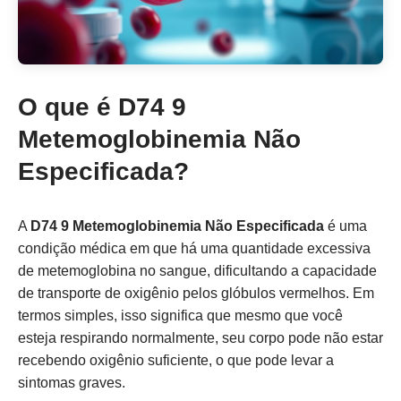
O que é D74 9
Metemoglobinemia Não
Especificada?
A
D74 9 Metemoglobinemia Não Especificada
é uma
condição médica em que há uma quantidade excessiva
de metemoglobina no sangue, dificultando a capacidade
de transporte de oxigênio pelos glóbulos vermelhos. Em
termos simples, isso significa que mesmo que você
esteja respirando normalmente, seu corpo pode não estar
recebendo oxigênio suficiente, o que pode levar a
sintomas graves.