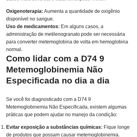
Oxigenoterapia:
Aumenta a quantidade de oxigênio
disponível no sangue.
Uso de medicamentos:
Em alguns casos, a
administração de metilenogranato pode ser necessária
para converter metemoglobina de volta em hemoglobina
normal.
Como lidar com a D74 9
Metemoglobinemia Não
Especificada no dia a dia
Se você foi diagnosticado com a D74 9
Metemoglobinemia Não Especificada, existem algumas
práticas que podem ajudar no manejo da condição:
Evitar exposição a substâncias químicas:
Fique longe
de produtos que possam causar metemoglobinemia.