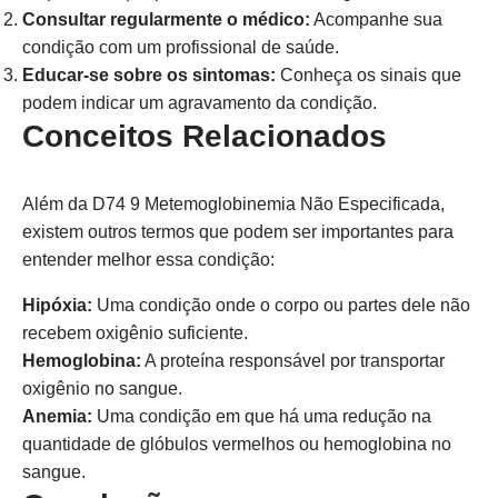
Consultar regularmente o médico:
Acompanhe sua
condição com um profissional de saúde.
Educar-se sobre os sintomas:
Conheça os sinais que
podem indicar um agravamento da condição.
Conceitos Relacionados
Além da D74 9 Metemoglobinemia Não Especificada,
existem outros termos que podem ser importantes para
entender melhor essa condição:
Hipóxia:
Uma condição onde o corpo ou partes dele não
recebem oxigênio suficiente.
Hemoglobina:
A proteína responsável por transportar
oxigênio no sangue.
Anemia:
Uma condição em que há uma redução na
quantidade de glóbulos vermelhos ou hemoglobina no
sangue.