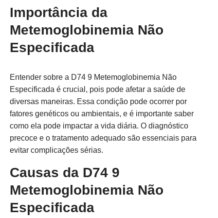
Importância da
Metemoglobinemia Não
Especificada
Entender sobre a D74 9 Metemoglobinemia Não
Especificada é crucial, pois pode afetar a saúde de
diversas maneiras. Essa condição pode ocorrer por
fatores genéticos ou ambientais, e é importante saber
como ela pode impactar a vida diária. O diagnóstico
precoce e o tratamento adequado são essenciais para
evitar complicações sérias.
Causas da D74 9
Metemoglobinemia Não
Especificada