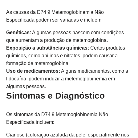
As causas da D74 9 Metemoglobinemia Não
Especificada podem ser variadas e incluem:
Genéticas:
Algumas pessoas nascem com condições
que aumentam a produção de metemoglobina.
Exposição a substâncias químicas:
Certos produtos
químicos, como anilinas e nitratos, podem causar a
formação de metemoglobina.
Uso de medicamentos:
Alguns medicamentos, como a
lidocaína, podem induzir a metemoglobinemia em
algumas pessoas.
Sintomas e Diagnóstico
Os sintomas da D74 9 Metemoglobinemia Não
Especificada incluem:
Cianose (coloração azulada da pele, especialmente nos