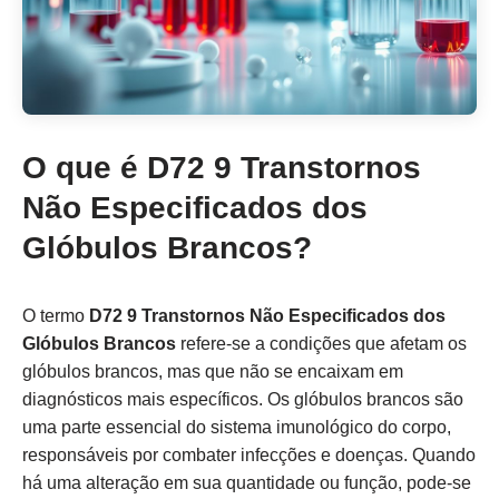
O que é D72 9 Transtornos
Não Especificados dos
Glóbulos Brancos?
O termo
D72 9 Transtornos Não Especificados dos
Glóbulos Brancos
refere-se a condições que afetam os
glóbulos brancos, mas que não se encaixam em
diagnósticos mais específicos. Os glóbulos brancos são
uma parte essencial do sistema imunológico do corpo,
responsáveis por combater infecções e doenças. Quando
há uma alteração em sua quantidade ou função, pode-se