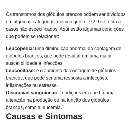
Os transtornos dos glóbulos brancos podem ser divididos
em algumas categorias, mesmo que o D72 9 se refira a
casos não especificados. Aqui estão algumas condições
que podem se relacionar:
Leucopenia:
uma diminuição anormal da contagem de
glóbulos brancos, que pode resultar em uma maior
suscetibilidade a infecções.
Leucocitose:
é o aumento da contagem de glóbulos
brancos, que pode ser uma resposta a infecções,
inflamações ou estresse.
Discrasias sanguíneas:
condições em que há uma
alteração na produção ou na função dos glóbulos
brancos, como a leucemia.
Causas e Sintomas