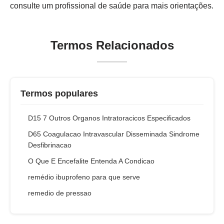
consulte um profissional de saúde para mais orientações.
Termos Relacionados
Termos populares
D15 7 Outros Organos Intratoracicos Especificados
D65 Coagulacao Intravascular Disseminada Sindrome
Desfibrinacao
O Que E Encefalite Entenda A Condicao
remédio ibuprofeno para que serve
remedio de pressao