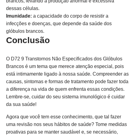
brancos, levando à produção anormal e excessiva
dessas células.
Imunidade:
a capacidade do corpo de resistir a
infecções e doenças, que depende da saúde dos
glóbulos brancos.
Conclusão
O D72 9 Transtornos Não Especificados dos Glóbulos
Brancos é um tema que merece atenção especial, pois
está intimamente ligado à nossa saúde. Compreender as
causas, sintomas e formas de tratamento pode fazer toda
a diferença na vida de quem enfrenta essas condições.
Lembre-se, cuidar do seu sistema imunológico é cuidar
da sua saúde!
Agora que você tem esse conhecimento, que tal fazer
uma revisão nos seus hábitos de saúde? Tome medidas
proativas para se manter saudável e, se necessário,