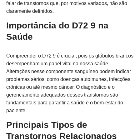
falar de transtornos que, por motivos variados, não são
claramente definidos.
Importância do D72 9 na
Saúde
Compreender o D72 9 é crucial, pois os glóbulos brancos
desempenham um papel vital na nossa saúde.
Alterações nesse componente sanguíneo podem indicar
problemas sérios, como doenças autoimunes, infecções
crônicas ou até mesmo câncer. O diagnóstico e o
gerenciamento adequados desses transtornos são
fundamentais para garantir a saúde e o bem-estar do
paciente.
Principais Tipos de
Transtornos Relacionados