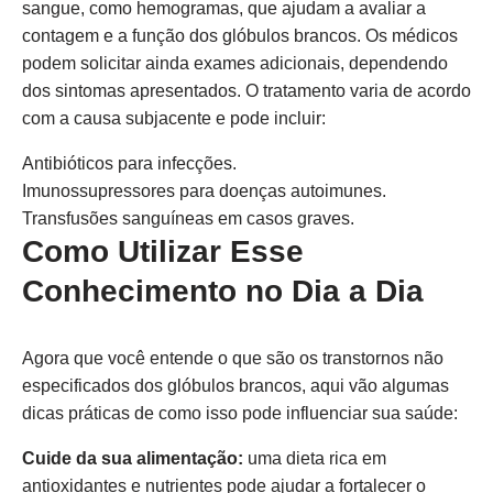
sangue, como hemogramas, que ajudam a avaliar a
contagem e a função dos glóbulos brancos. Os médicos
podem solicitar ainda exames adicionais, dependendo
dos sintomas apresentados. O tratamento varia de acordo
com a causa subjacente e pode incluir:
Antibióticos para infecções.
Imunossupressores para doenças autoimunes.
Transfusões sanguíneas em casos graves.
Como Utilizar Esse
Conhecimento no Dia a Dia
Agora que você entende o que são os transtornos não
especificados dos glóbulos brancos, aqui vão algumas
dicas práticas de como isso pode influenciar sua saúde:
Cuide da sua alimentação:
uma dieta rica em
antioxidantes e nutrientes pode ajudar a fortalecer o