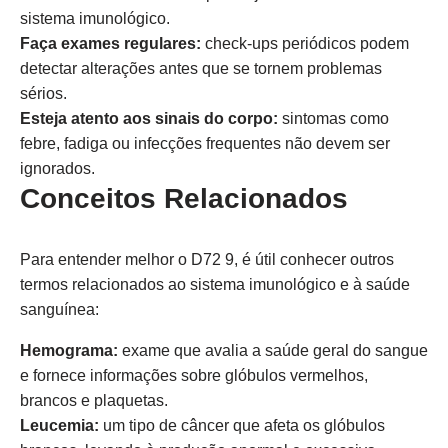
sistema imunológico.
Faça exames regulares:
check-ups periódicos podem
detectar alterações antes que se tornem problemas
sérios.
Esteja atento aos sinais do corpo:
sintomas como
febre, fadiga ou infecções frequentes não devem ser
ignorados.
Conceitos Relacionados
Para entender melhor o D72 9, é útil conhecer outros
termos relacionados ao sistema imunológico e à saúde
sanguínea:
Hemograma:
exame que avalia a saúde geral do sangue
e fornece informações sobre glóbulos vermelhos,
brancos e plaquetas.
Leucemia:
um tipo de câncer que afeta os glóbulos