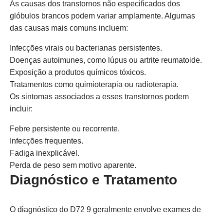
As causas dos transtornos não especificados dos
glóbulos brancos podem variar amplamente. Algumas
das causas mais comuns incluem:
Infecções virais ou bacterianas persistentes.
Doenças autoimunes, como lúpus ou artrite reumatoide.
Exposição a produtos químicos tóxicos.
Tratamentos como quimioterapia ou radioterapia.
Os sintomas associados a esses transtornos podem
incluir:
Febre persistente ou recorrente.
Infecções frequentes.
Fadiga inexplicável.
Perda de peso sem motivo aparente.
Diagnóstico e Tratamento
O diagnóstico do D72 9 geralmente envolve exames de