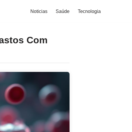
Noticias
Saúde
Tecnologia
lastos Com