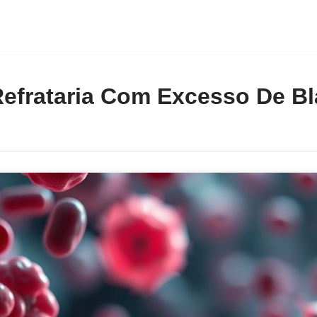
Refrataria Com Excesso De B