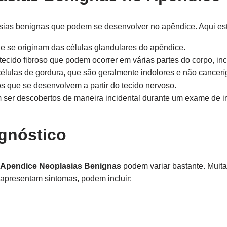
asias benignas que podem se desenvolver no apêndice. Aqui e
 se originam das células glandulares do apêndice.
ecido fibroso que podem ocorrer em várias partes do corpo, inc
lulas de gordura, que são geralmente indolores e não cancerí
 que se desenvolvem a partir do tecido nervoso.
 ser descobertos de maneira incidental durante um exame de 
gnóstico
 Apendice Neoplasias Benignas
podem variar bastante. Muita
apresentam sintomas, podem incluir: