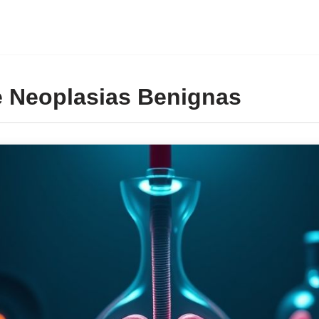
e Neoplasias Benignas