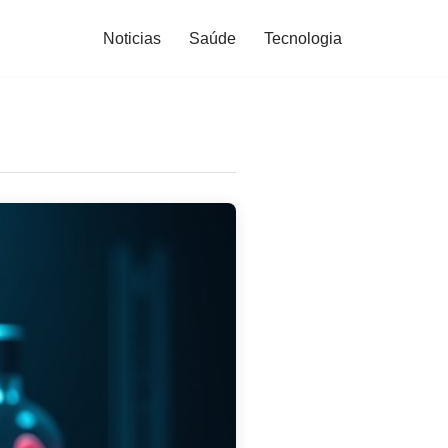
Noticias
Saúde
Tecnologia