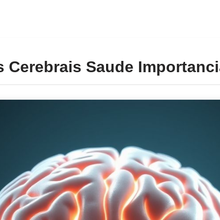
 Cerebrais Saude Importanci