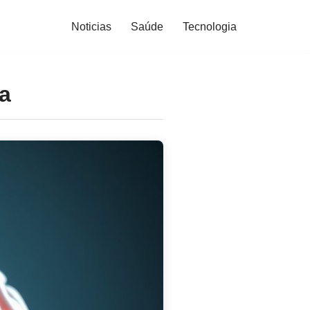
Noticias
Saúde
Tecnologia
a