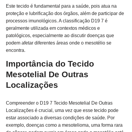
Este tecido é fundamental para a saúde, pois atua na
proteção e lubrificação dos órgãos, além de participar de
processos imunológicos. A classificação D19 7 é
geralmente utilizada em contextos médicos e
patológicos, especialmente ao discutir doenças que
podem afetar diferentes áreas onde o mesotélio se
encontra.
Importância do Tecido
Mesotelial De Outras
Localizações
Compreender o D19 7 Tecido Mesotelial De Outras
Localizações é crucial, uma vez que esse tecido pode
estar associado a diversas condições de saúde. Por
exemplo, doenças como a mesotelioma, uma forma rara