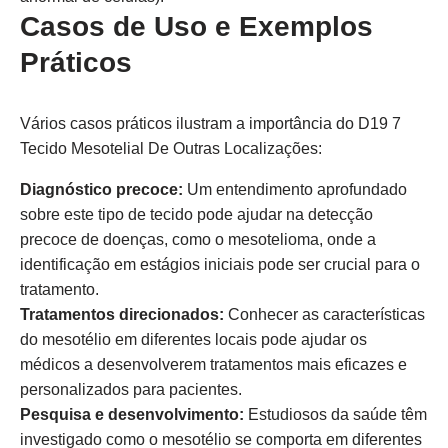
Casos de Uso e Exemplos
Práticos
Vários casos práticos ilustram a importância do D19 7
Tecido Mesotelial De Outras Localizações:
Diagnóstico precoce:
Um entendimento aprofundado
sobre este tipo de tecido pode ajudar na detecção
precoce de doenças, como o mesotelioma, onde a
identificação em estágios iniciais pode ser crucial para o
tratamento.
Tratamentos direcionados:
Conhecer as características
do mesotélio em diferentes locais pode ajudar os
médicos a desenvolverem tratamentos mais eficazes e
personalizados para pacientes.
Pesquisa e desenvolvimento:
Estudiosos da saúde têm
investigado como o mesotélio se comporta em diferentes