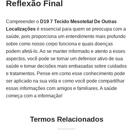
Reflexão Final
Compreender o
D19 7 Tecido Mesotelial De Outras
Localizações
é essencial para quem se preocupa com a
saúde, pois proporciona um entendimento mais profundo
sobre como nosso corpo funciona e quais doenças
podem afetá-lo. Ao se manter informado e atento a esses
aspectos, você pode se tornar um defensor ativo de sua
saúde e tomar decisões mais embasadas sobre cuidados
e tratamentos. Pense em como esse conhecimento pode
ser aplicado na sua vida e como você pode compartilhar
essas informações com amigos e familiares. A saúde
começa com a informação!
Termos Relacionados