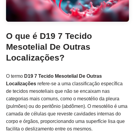
O que é D19 7 Tecido
Mesotelial De Outras
Localizações?
O termo
D19 7 Tecido Mesotelial De Outras
Localizações
refere-se a uma classificação específica
de tecidos mesoteliais que não se encaixam nas
categorias mais comuns, como o mesotélio da pleura
(pulmões) ou do peritônio (abdômen). O mesotélio é uma
camada de células que reveste cavidades internas do
corpo e órgãos, proporcionando uma superfície lisa que
facilita o deslizamento entre os mesmos.