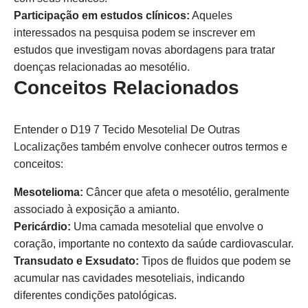
Participação em estudos clínicos:
Aqueles
interessados na pesquisa podem se inscrever em
estudos que investigam novas abordagens para tratar
doenças relacionadas ao mesotélio.
Conceitos Relacionados
Entender o D19 7 Tecido Mesotelial De Outras
Localizações também envolve conhecer outros termos e
conceitos:
Mesotelioma:
Câncer que afeta o mesotélio, geralmente
associado à exposição a amianto.
Pericárdio:
Uma camada mesotelial que envolve o
coração, importante no contexto da saúde cardiovascular.
Transudato e Exsudato:
Tipos de fluidos que podem se
acumular nas cavidades mesoteliais, indicando
diferentes condições patológicas.