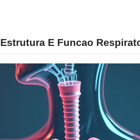
 Estrutura E Funcao Respirat