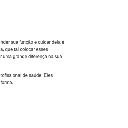
nder sua função e cuidar dela é
a, que tal colocar esses
r uma grande diferença na sua
rofissional de saúde. Eles
 forma.