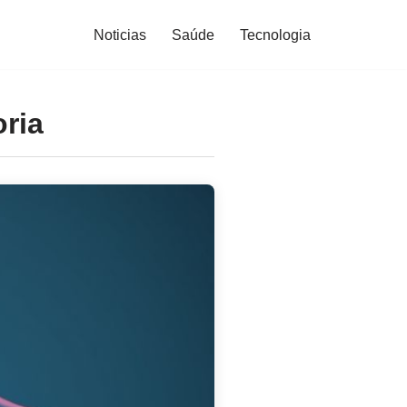
Noticias
Saúde
Tecnologia
oria