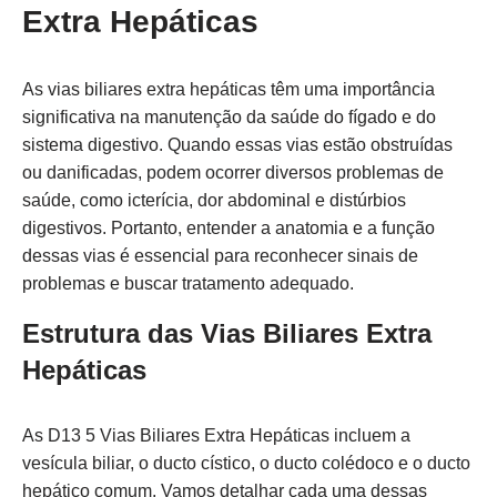
Extra Hepáticas
As vias biliares extra hepáticas têm uma importância
significativa na manutenção da saúde do fígado e do
sistema digestivo. Quando essas vias estão obstruídas
ou danificadas, podem ocorrer diversos problemas de
saúde, como icterícia, dor abdominal e distúrbios
digestivos. Portanto, entender a anatomia e a função
dessas vias é essencial para reconhecer sinais de
problemas e buscar tratamento adequado.
Estrutura das Vias Biliares Extra
Hepáticas
As D13 5 Vias Biliares Extra Hepáticas incluem a
vesícula biliar, o ducto cístico, o ducto colédoco e o ducto
hepático comum. Vamos detalhar cada uma dessas