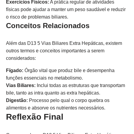
Exercícios Físicos:
A prática regular de atividades
físicas pode ajudar a manter um peso saudável e reduzir
o risco de problemas biliares.
Conceitos Relacionados
Além das D13 5 Vias Biliares Extra Hepáticas, existem
outros termos e conceitos importantes a serem
considerados:
Fígado:
Órgão vital que produz bile e desempenha
funções essenciais no metabolismo.
Vias Biliares:
Inclui todas as estruturas que transportam
bile, tanto as intra quanto as extra hepáticas.
Digestão:
Processo pelo qual o corpo quebra os
alimentos e absorve os nutrientes necessários.
Reflexão Final