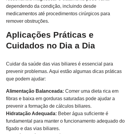
dependendo da condição, incluindo desde
medicamentos até procedimentos cirúrgicos para
remover obstruções.
Aplicações Práticas e
Cuidados no Dia a Dia
Cuidar da saúde das vias biliares é essencial para
prevenir problemas. Aqui estão algumas dicas práticas
que podem ajudar:
Alimentação Balanceada:
Comer uma dieta rica em
fibras e baixa em gorduras saturadas pode ajudar a
prevenir a formação de cálculos biliares.
Hidratação Adequada:
Beber água suficiente é
fundamental para manter o funcionamento adequado do
fígado e das vias biliares.