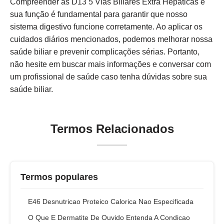
Compreender as D13 5 Vias Biliares Extra Hepáticas e
sua função é fundamental para garantir que nosso
sistema digestivo funcione corretamente. Ao aplicar os
cuidados diários mencionados, podemos melhorar nossa
saúde biliar e prevenir complicações sérias. Portanto,
não hesite em buscar mais informações e conversar com
um profissional de saúde caso tenha dúvidas sobre sua
saúde biliar.
Termos Relacionados
Termos populares
E46 Desnutricao Proteico Calorica Nao Especificada
O Que E Dermatite De Ouvido Entenda A Condicao