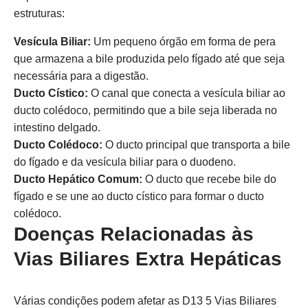
estruturas:
Vesícula Biliar:
Um pequeno órgão em forma de pera
que armazena a bile produzida pelo fígado até que seja
necessária para a digestão.
Ducto Cístico:
O canal que conecta a vesícula biliar ao
ducto colédoco, permitindo que a bile seja liberada no
intestino delgado.
Ducto Colédoco:
O ducto principal que transporta a bile
do fígado e da vesícula biliar para o duodeno.
Ducto Hepático Comum:
O ducto que recebe bile do
fígado e se une ao ducto cístico para formar o ducto
colédoco.
Doenças Relacionadas às
Vias Biliares Extra Hepáticas
Várias condições podem afetar as D13 5 Vias Biliares