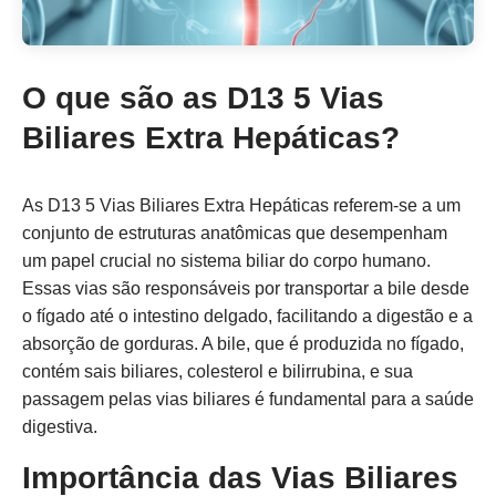
O que são as D13 5 Vias
Biliares Extra Hepáticas?
As D13 5 Vias Biliares Extra Hepáticas referem-se a um
conjunto de estruturas anatômicas que desempenham
um papel crucial no sistema biliar do corpo humano.
Essas vias são responsáveis por transportar a bile desde
o fígado até o intestino delgado, facilitando a digestão e a
absorção de gorduras. A bile, que é produzida no fígado,
contém sais biliares, colesterol e bilirrubina, e sua
passagem pelas vias biliares é fundamental para a saúde
digestiva.
Importância das Vias Biliares