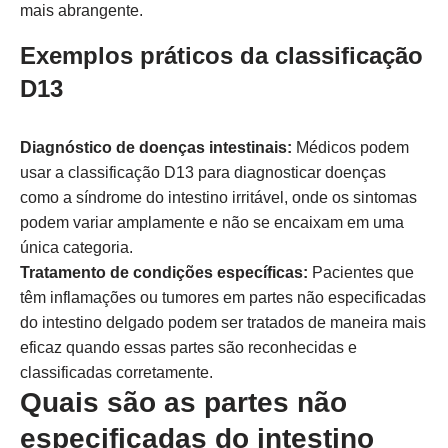
mais abrangente.
Exemplos práticos da classificação
D13
Diagnóstico de doenças intestinais:
Médicos podem
usar a classificação D13 para diagnosticar doenças
como a síndrome do intestino irritável, onde os sintomas
podem variar amplamente e não se encaixam em uma
única categoria.
Tratamento de condições específicas:
Pacientes que
têm inflamações ou tumores em partes não especificadas
do intestino delgado podem ser tratados de maneira mais
eficaz quando essas partes são reconhecidas e
classificadas corretamente.
Quais são as partes não
especificadas do intestino