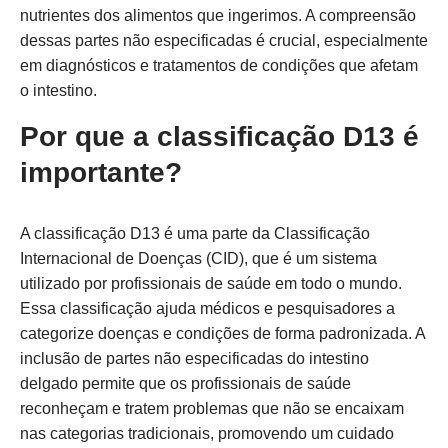
nutrientes dos alimentos que ingerimos. A compreensão
dessas partes não especificadas é crucial, especialmente
em diagnósticos e tratamentos de condições que afetam
o intestino.
Por que a classificação D13 é
importante?
A classificação D13 é uma parte da Classificação
Internacional de Doenças (CID), que é um sistema
utilizado por profissionais de saúde em todo o mundo.
Essa classificação ajuda médicos e pesquisadores a
categorize doenças e condições de forma padronizada. A
inclusão de partes não especificadas do intestino
delgado permite que os profissionais de saúde
reconheçam e tratem problemas que não se encaixam
nas categorias tradicionais, promovendo um cuidado