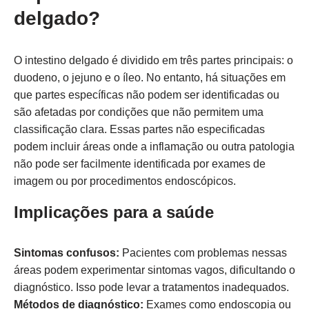
delgado?
O intestino delgado é dividido em três partes principais: o
duodeno, o jejuno e o íleo. No entanto, há situações em
que partes específicas não podem ser identificadas ou
são afetadas por condições que não permitem uma
classificação clara. Essas partes não especificadas
podem incluir áreas onde a inflamação ou outra patologia
não pode ser facilmente identificada por exames de
imagem ou por procedimentos endoscópicos.
Implicações para a saúde
Sintomas confusos:
Pacientes com problemas nessas
áreas podem experimentar sintomas vagos, dificultando o
diagnóstico. Isso pode levar a tratamentos inadequados.
Métodos de diagnóstico:
Exames como endoscopia ou