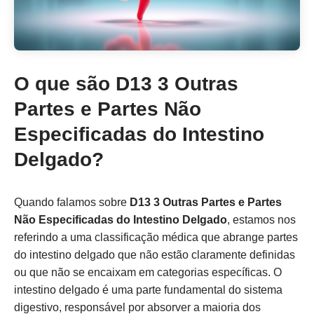
O que são D13 3 Outras
Partes e Partes Não
Especificadas do Intestino
Delgado?
Quando falamos sobre
D13 3 Outras Partes e Partes
Não Especificadas do Intestino Delgado
, estamos nos
referindo a uma classificação médica que abrange partes
do intestino delgado que não estão claramente definidas
ou que não se encaixam em categorias específicas. O
intestino delgado é uma parte fundamental do sistema
digestivo, responsável por absorver a maioria dos