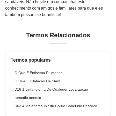
saudáveis. Não hesite em compartilhar este
conhecimento com amigos e familiares para que eles
também possam se beneficiar!
Termos Relacionados
Termos populares
O Que E Enfisema Pulmonar
O Que E Dilatacao De Stent
D18 1 Linfangioma De Qualquer Localizacao
remedio anemia
D03 4 Melanoma In Situ Couro Cabeludo Pescoco