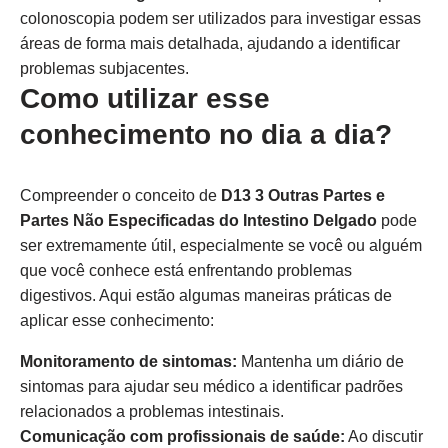
colonoscopia podem ser utilizados para investigar essas
áreas de forma mais detalhada, ajudando a identificar
problemas subjacentes.
Como utilizar esse
conhecimento no dia a dia?
Compreender o conceito de
D13 3 Outras Partes e
Partes Não Especificadas do Intestino Delgado
pode
ser extremamente útil, especialmente se você ou alguém
que você conhece está enfrentando problemas
digestivos. Aqui estão algumas maneiras práticas de
aplicar esse conhecimento:
Monitoramento de sintomas:
Mantenha um diário de
sintomas para ajudar seu médico a identificar padrões
relacionados a problemas intestinais.
Comunicação com profissionais de saúde:
Ao discutir