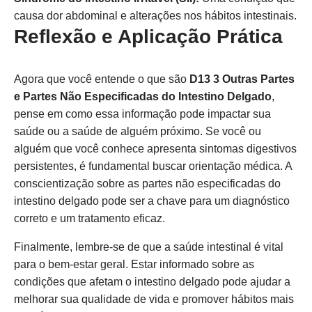
causa dor abdominal e alterações nos hábitos intestinais.
Reflexão e Aplicação Prática
Agora que você entende o que são
D13 3 Outras Partes
e Partes Não Especificadas do Intestino Delgado
,
pense em como essa informação pode impactar sua
saúde ou a saúde de alguém próximo. Se você ou
alguém que você conhece apresenta sintomas digestivos
persistentes, é fundamental buscar orientação médica. A
conscientização sobre as partes não especificadas do
intestino delgado pode ser a chave para um diagnóstico
correto e um tratamento eficaz.
Finalmente, lembre-se de que a saúde intestinal é vital
para o bem-estar geral. Estar informado sobre as
condições que afetam o intestino delgado pode ajudar a
melhorar sua qualidade de vida e promover hábitos mais