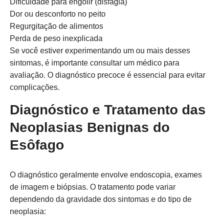
Dificuldade para engolir (disfagia)
Dor ou desconforto no peito
Regurgitação de alimentos
Perda de peso inexplicada
Se você estiver experimentando um ou mais desses
sintomas, é importante consultar um médico para
avaliação. O diagnóstico precoce é essencial para evitar
complicações.
Diagnóstico e Tratamento das
Neoplasias Benignas do
Esôfago
O diagnóstico geralmente envolve endoscopia, exames
de imagem e biópsias. O tratamento pode variar
dependendo da gravidade dos sintomas e do tipo de
neoplasia: