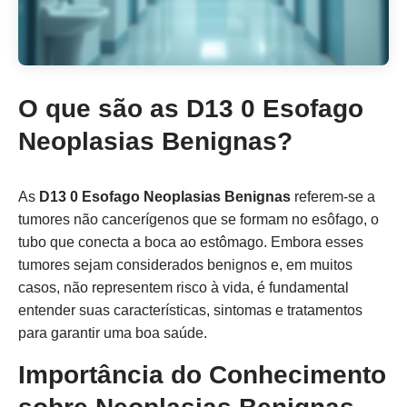
O que são as D13 0 Esofago
Neoplasias Benignas?
As
D13 0 Esofago Neoplasias Benignas
referem-se a
tumores não cancerígenos que se formam no esôfago, o
tubo que conecta a boca ao estômago. Embora esses
tumores sejam considerados benignos e, em muitos
casos, não representem risco à vida, é fundamental
entender suas características, sintomas e tratamentos
para garantir uma boa saúde.
Importância do Conhecimento