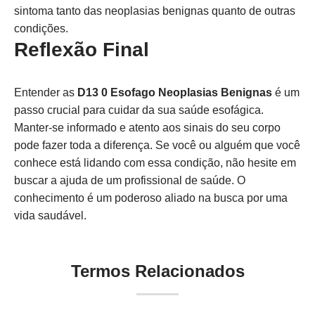
sintoma tanto das neoplasias benignas quanto de outras
condições.
Reflexão Final
Entender as
D13 0 Esofago Neoplasias Benignas
é um
passo crucial para cuidar da sua saúde esofágica.
Manter-se informado e atento aos sinais do seu corpo
pode fazer toda a diferença. Se você ou alguém que você
conhece está lidando com essa condição, não hesite em
buscar a ajuda de um profissional de saúde. O
conhecimento é um poderoso aliado na busca por uma
vida saudável.
Termos Relacionados