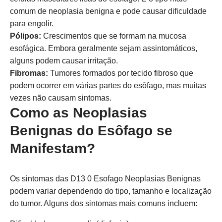
comum de neoplasia benigna e pode causar dificuldade
para engolir.
Pólipos:
Crescimentos que se formam na mucosa
esofágica. Embora geralmente sejam assintomáticos,
alguns podem causar irritação.
Fibromas:
Tumores formados por tecido fibroso que
podem ocorrer em várias partes do esôfago, mas muitas
vezes não causam sintomas.
Como as Neoplasias
Benignas do Esôfago se
Manifestam?
Os sintomas das D13 0 Esofago Neoplasias Benignas
podem variar dependendo do tipo, tamanho e localização
do tumor. Alguns dos sintomas mais comuns incluem: