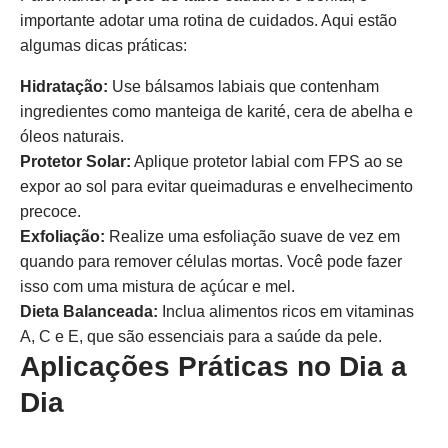
importante adotar uma rotina de cuidados. Aqui estão
algumas dicas práticas:
Hidratação:
Use bálsamos labiais que contenham
ingredientes como manteiga de karité, cera de abelha e
óleos naturais.
Protetor Solar:
Aplique protetor labial com FPS ao se
expor ao sol para evitar queimaduras e envelhecimento
precoce.
Exfoliação:
Realize uma esfoliação suave de vez em
quando para remover células mortas. Você pode fazer
isso com uma mistura de açúcar e mel.
Dieta Balanceada:
Inclua alimentos ricos em vitaminas
A, C e E, que são essenciais para a saúde da pele.
Aplicações Práticas no Dia a
Dia