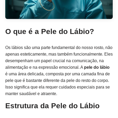
O que é a Pele do Lábio?
Os lábios são uma parte fundamental do nosso rosto, não
apenas esteticamente, mas também funcionalmente. Eles
desempenham um papel crucial na comunicação, na
alimentação e na expressão emocional. A
pele do lábio
é uma área delicada, composta por uma camada fina de
pele que é bastante diferente da pele do resto do corpo.
Isso significa que ela requer cuidados especiais para se
manter saudável e atraente.
Estrutura da Pele do Lábio