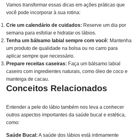
Vamos transformar essas dicas em ações práticas que
você pode incorporar à sua rotina:
Crie um calendário de cuidados:
Reserve um dia por
semana para esfoliar e hidratar os lábios.
Tenha um bálsamo labial sempre com você:
Mantenha
um produto de qualidade na bolsa ou no carro para
aplicar sempre que necessário.
Prepare receitas caseiras:
Faça um bálsamo labial
caseiro com ingredientes naturais, como óleo de coco e
manteiga de cacau.
Conceitos Relacionados
Entender a pele do lábio também nos leva a conhecer
outros aspectos importantes da saúde bucal e estética,
como:
Saúde Bucal:
A saúde dos lábios está intimamente