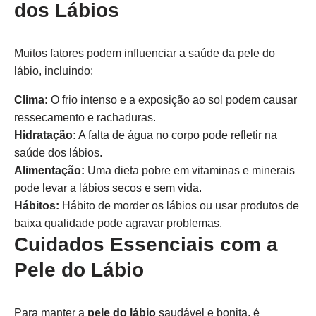
dos Lábios
Muitos fatores podem influenciar a saúde da pele do
lábio, incluindo:
Clima:
O frio intenso e a exposição ao sol podem causar
ressecamento e rachaduras.
Hidratação:
A falta de água no corpo pode refletir na
saúde dos lábios.
Alimentação:
Uma dieta pobre em vitaminas e minerais
pode levar a lábios secos e sem vida.
Hábitos:
Hábito de morder os lábios ou usar produtos de
baixa qualidade pode agravar problemas.
Cuidados Essenciais com a
Pele do Lábio
Para manter a
pele do lábio
saudável e bonita, é