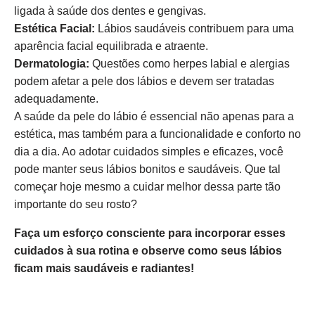
ligada à saúde dos dentes e gengivas.
Estética Facial:
Lábios saudáveis contribuem para uma
aparência facial equilibrada e atraente.
Dermatologia:
Questões como herpes labial e alergias
podem afetar a pele dos lábios e devem ser tratadas
adequadamente.
A saúde da pele do lábio é essencial não apenas para a
estética, mas também para a funcionalidade e conforto no
dia a dia. Ao adotar cuidados simples e eficazes, você
pode manter seus lábios bonitos e saudáveis. Que tal
começar hoje mesmo a cuidar melhor dessa parte tão
importante do seu rosto?
Faça um esforço consciente para incorporar esses
cuidados à sua rotina e observe como seus lábios
ficam mais saudáveis e radiantes!