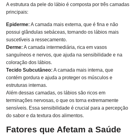
A estrutura da pele do lábio é composta por três camadas
principais:
Epiderme:
A camada mais externa, que é fina e não
possui glândulas sebáceas, tornando os lábios mais
suscetíveis a ressecamento.
Derme:
A camada intermediária, rica em vasos
sanguíneos e nervos, que ajuda na sensibilidade e na
coloração dos lábios.
Tecido Subcutâneo:
A camada mais interna, que
contém gordura e ajuda a proteger os músculos e
estruturas internas.
Além dessas camadas, os lábios são ricos em
terminações nervosas, o que os torna extremamente
sensíveis. Essa sensibilidade é crucial para a percepção
do sabor e da textura dos alimentos.
Fatores que Afetam a Saúde