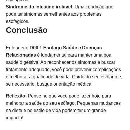
Síndrome do intestino irritável:
Uma condição que
pode ter sintomas semelhantes aos problemas
esofágicos.
Conclusão
Entender o
D00 1 Esofago Saúde e Doenças
Relacionadas
é fundamental para manter uma boa
saúde digestiva. Ao reconhecer os sintomas e buscar
tratamento adequado, você pode prevenir complicações
e melhorar a qualidade de vida. Cuide do seu esôfago e,
se necessário, busque orientação médica!
Reflexão:
Pense no que você pode fazer hoje para
melhorar a saúde do seu esôfago. Pequenas mudanças
na dieta e no estilo de vida podem ter um grande
impacto!