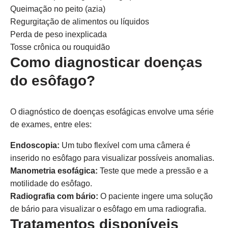
Queimação no peito (azia)
Regurgitação de alimentos ou líquidos
Perda de peso inexplicada
Tosse crônica ou rouquidão
Como diagnosticar doenças
do esôfago?
O diagnóstico de doenças esofágicas envolve uma série
de exames, entre eles:
Endoscopia:
Um tubo flexível com uma câmera é
inserido no esôfago para visualizar possíveis anomalias.
Manometria esofágica:
Teste que mede a pressão e a
motilidade do esôfago.
Radiografia com bário:
O paciente ingere uma solução
de bário para visualizar o esôfago em uma radiografia.
Tratamentos disponíveis