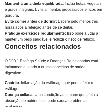
Mantenha uma dieta equilibrada:
Inclua frutas, vegetais
e grãos integrais. Evite alimentos processados e ricos em
gordura.
Evite comer antes de dormir:
Espere pelo menos três
horas após a refeição antes de se deitar.
Pratique exercícios regularmente:
Isso pode ajudar a
manter um peso saudável e reduzir o risco de refluxo.
Conceitos relacionados
O D00 1 Esofago Saúde e Doenças Relacionadas está
intimamente ligado a outros conceitos de saúde
digestiva:
Gastrite:
Inflamação do estômago que pode afetar o
esôfago.
Doença celíaca:
Uma condição autoimune que afeta a
absorção de nutrientes e pode causar problemas
esofágicos.