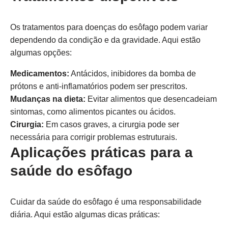
Os tratamentos para doenças do esôfago podem variar
dependendo da condição e da gravidade. Aqui estão
algumas opções:
Medicamentos:
Antácidos, inibidores da bomba de
prótons e anti-inflamatórios podem ser prescritos.
Mudanças na dieta:
Evitar alimentos que desencadeiam
sintomas, como alimentos picantes ou ácidos.
Cirurgia:
Em casos graves, a cirurgia pode ser
necessária para corrigir problemas estruturais.
Aplicações práticas para a
saúde do esôfago
Cuidar da saúde do esôfago é uma responsabilidade
diária. Aqui estão algumas dicas práticas: