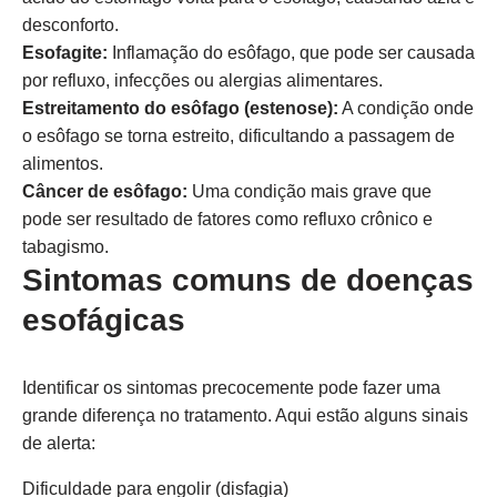
desconforto.
Esofagite:
Inflamação do esôfago, que pode ser causada
por refluxo, infecções ou alergias alimentares.
Estreitamento do esôfago (estenose):
A condição onde
o esôfago se torna estreito, dificultando a passagem de
alimentos.
Câncer de esôfago:
Uma condição mais grave que
pode ser resultado de fatores como refluxo crônico e
tabagismo.
Sintomas comuns de doenças
esofágicas
Identificar os sintomas precocemente pode fazer uma
grande diferença no tratamento. Aqui estão alguns sinais
de alerta:
Dificuldade para engolir (disfagia)