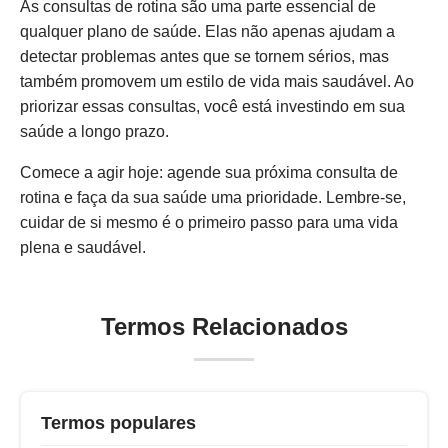
As consultas de rotina são uma parte essencial de
qualquer plano de saúde. Elas não apenas ajudam a
detectar problemas antes que se tornem sérios, mas
também promovem um estilo de vida mais saudável. Ao
priorizar essas consultas, você está investindo em sua
saúde a longo prazo.
Comece a agir hoje: agende sua próxima consulta de
rotina e faça da sua saúde uma prioridade. Lembre-se,
cuidar de si mesmo é o primeiro passo para uma vida
plena e saudável.
Termos Relacionados
Termos populares