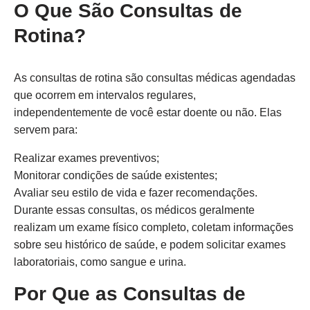
O Que São Consultas de
Rotina?
As consultas de rotina são consultas médicas agendadas
que ocorrem em intervalos regulares,
independentemente de você estar doente ou não. Elas
servem para:
Realizar exames preventivos;
Monitorar condições de saúde existentes;
Avaliar seu estilo de vida e fazer recomendações.
Durante essas consultas, os médicos geralmente
realizam um exame físico completo, coletam informações
sobre seu histórico de saúde, e podem solicitar exames
laboratoriais, como sangue e urina.
Por Que as Consultas de