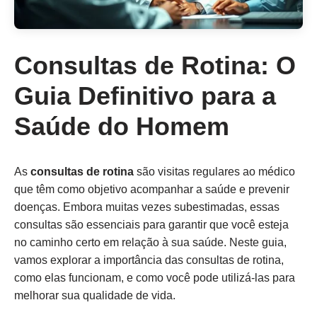
Consultas de Rotina: O
Guia Definitivo para a
Saúde do Homem
As
consultas de rotina
são visitas regulares ao médico
que têm como objetivo acompanhar a saúde e prevenir
doenças. Embora muitas vezes subestimadas, essas
consultas são essenciais para garantir que você esteja
no caminho certo em relação à sua saúde. Neste guia,
vamos explorar a importância das consultas de rotina,
como elas funcionam, e como você pode utilizá-las para
melhorar sua qualidade de vida.