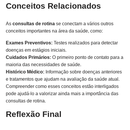
Conceitos Relacionados
As
consultas de rotina
se conectam a vários outros
conceitos importantes na área da saúde, como:
Exames Preventivos:
Testes realizados para detectar
doenças em estágios iniciais.
Cuidados Primários:
O primeiro ponto de contato para a
maioria das necessidades de saúde.
Histórico Médico:
Informação sobre doenças anteriores
e tratamentos que ajudam na avaliação da saúde atual.
Compreender como esses conceitos estão interligados
pode ajudá-lo a valorizar ainda mais a importância das
consultas de rotina.
Reflexão Final