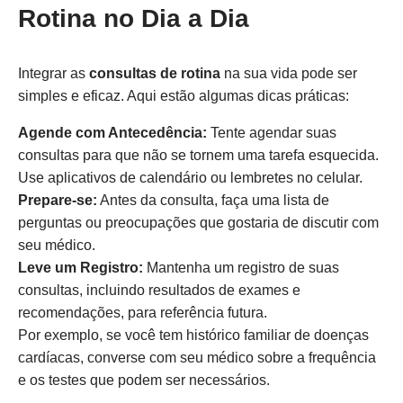
Rotina no Dia a Dia
Integrar as
consultas de rotina
na sua vida pode ser
simples e eficaz. Aqui estão algumas dicas práticas:
Agende com Antecedência:
Tente agendar suas
consultas para que não se tornem uma tarefa esquecida.
Use aplicativos de calendário ou lembretes no celular.
Prepare-se:
Antes da consulta, faça uma lista de
perguntas ou preocupações que gostaria de discutir com
seu médico.
Leve um Registro:
Mantenha um registro de suas
consultas, incluindo resultados de exames e
recomendações, para referência futura.
Por exemplo, se você tem histórico familiar de doenças
cardíacas, converse com seu médico sobre a frequência
e os testes que podem ser necessários.