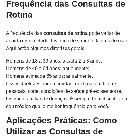
Frequência das Consultas de
Rotina
A frequência das
consultas de rotina
pode variar de
acordo com a idade, histórico de saúde e fatores de risco.
Aqui estão algumas diretrizes gerais:
Homens de 18 a 39 anos: a cada 2 a 3 anos;
Homens de 40 a 64 anos: anualmente;
Homens acima de 65 anos: anualmente.
Essas diretrizes podem mudar com base em fatores
pessoais, como condições de saúde pré-existentes ou
histórico familiar de doenças. É sempre bom discutir com
seu médico qual a melhor frequência para você.
Aplicações Práticas: Como
Utilizar as Consultas de