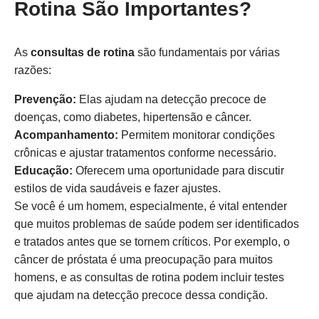
Rotina São Importantes?
As
consultas de rotina
são fundamentais por várias
razões:
Prevenção:
Elas ajudam na detecção precoce de
doenças, como diabetes, hipertensão e câncer.
Acompanhamento:
Permitem monitorar condições
crônicas e ajustar tratamentos conforme necessário.
Educação:
Oferecem uma oportunidade para discutir
estilos de vida saudáveis e fazer ajustes.
Se você é um homem, especialmente, é vital entender
que muitos problemas de saúde podem ser identificados
e tratados antes que se tornem críticos. Por exemplo, o
câncer de próstata é uma preocupação para muitos
homens, e as consultas de rotina podem incluir testes
que ajudam na detecção precoce dessa condição.