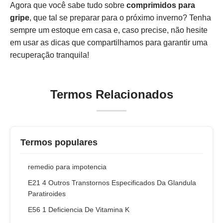
Agora que você sabe tudo sobre
comprimidos para
gripe
, que tal se preparar para o próximo inverno? Tenha
sempre um estoque em casa e, caso precise, não hesite
em usar as dicas que compartilhamos para garantir uma
recuperação tranquila!
Termos Relacionados
Termos populares
remedio para impotencia
E21 4 Outros Transtornos Especificados Da Glandula
Paratiroides
E56 1 Deficiencia De Vitamina K