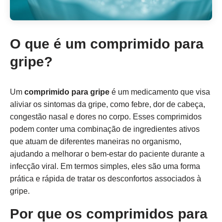
O que é um comprimido para
gripe?
Um
comprimido para gripe
é um medicamento que visa
aliviar os sintomas da gripe, como febre, dor de cabeça,
congestão nasal e dores no corpo. Esses comprimidos
podem conter uma combinação de ingredientes ativos
que atuam de diferentes maneiras no organismo,
ajudando a melhorar o bem-estar do paciente durante a
infecção viral. Em termos simples, eles são uma forma
prática e rápida de tratar os desconfortos associados à
gripe.
Por que os comprimidos para