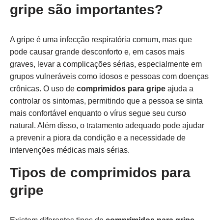
gripe são importantes?
A gripe é uma infecção respiratória comum, mas que
pode causar grande desconforto e, em casos mais
graves, levar a complicações sérias, especialmente em
grupos vulneráveis como idosos e pessoas com doenças
crônicas. O uso de
comprimidos para gripe
ajuda a
controlar os sintomas, permitindo que a pessoa se sinta
mais confortável enquanto o vírus segue seu curso
natural. Além disso, o tratamento adequado pode ajudar
a prevenir a piora da condição e a necessidade de
intervenções médicas mais sérias.
Tipos de comprimidos para
gripe