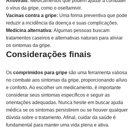
Antivirais:
Medicamentos que podem ajudar a combater
o vírus da gripe, como o oseltamivir.
Vacinas contra a gripe:
Uma forma preventiva que pode
reduzir a incidência da doença e suas complicações.
Medicina alternativa:
Algumas pessoas buscam
tratamentos caseiros e alternativas naturais para aliviar
os sintomas da gripe.
Considerações finais
Os
comprimidos para gripe
são uma ferramenta valiosa
no combate aos sintomas da gripe, proporcionando alívio
e conforto. Ao escolher um medicamento, é importante
considerar seus sintomas específicos e seguir as
orientações adequadas. Nunca hesite em buscar ajuda
médica se os sintomas persistirem ou se houver qualquer
dúvida sobre o tratamento. Afinal, cuidar da saúde é
fundamental para manter uma vida plena e ativa.