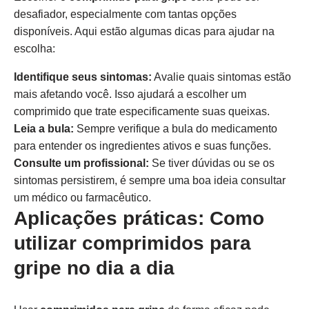
desafiador, especialmente com tantas opções
disponíveis. Aqui estão algumas dicas para ajudar na
escolha:
Identifique seus sintomas:
Avalie quais sintomas estão
mais afetando você. Isso ajudará a escolher um
comprimido que trate especificamente suas queixas.
Leia a bula:
Sempre verifique a bula do medicamento
para entender os ingredientes ativos e suas funções.
Consulte um profissional:
Se tiver dúvidas ou se os
sintomas persistirem, é sempre uma boa ideia consultar
um médico ou farmacêutico.
Aplicações práticas: Como
utilizar comprimidos para
gripe no dia a dia