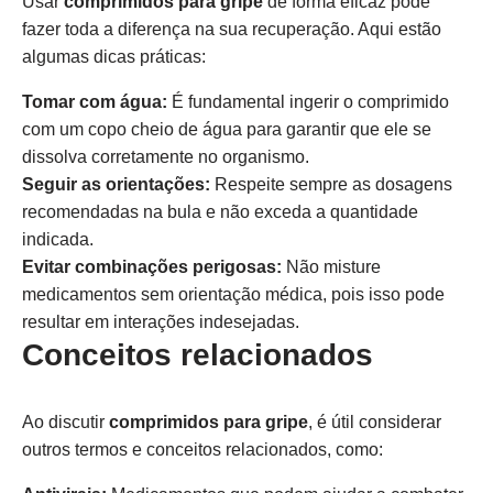
Usar
comprimidos para gripe
de forma eficaz pode
fazer toda a diferença na sua recuperação. Aqui estão
algumas dicas práticas:
Tomar com água:
É fundamental ingerir o comprimido
com um copo cheio de água para garantir que ele se
dissolva corretamente no organismo.
Seguir as orientações:
Respeite sempre as dosagens
recomendadas na bula e não exceda a quantidade
indicada.
Evitar combinações perigosas:
Não misture
medicamentos sem orientação médica, pois isso pode
resultar em interações indesejadas.
Conceitos relacionados
Ao discutir
comprimidos para gripe
, é útil considerar
outros termos e conceitos relacionados, como: