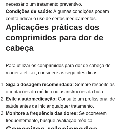
necessário um tratamento preventivo.
Condições de saúde:
Algumas condições podem
contraindicar o uso de certos medicamentos.
Aplicações práticas dos
comprimidos para dor de
cabeça
Para utilizar os comprimidos para dor de cabeça de
maneira eficaz, considere as seguintes dicas:
Siga a dosagem recomendada:
Sempre respeite as
orientações do médico ou as instruções da bula.
Evite a automedicação:
Consulte um profissional de
saúde antes de iniciar qualquer tratamento.
Monitore a frequência das dores:
Se ocorrerem
frequentemente, busque avaliação médica.