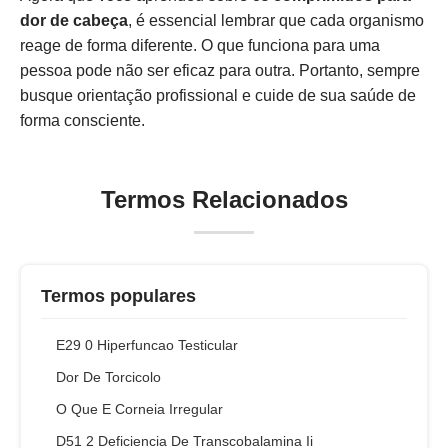
dor de cabeça
, é essencial lembrar que cada organismo
reage de forma diferente. O que funciona para uma
pessoa pode não ser eficaz para outra. Portanto, sempre
busque orientação profissional e cuide de sua saúde de
forma consciente.
Termos Relacionados
Termos populares
E29 0 Hiperfuncao Testicular
Dor De Torcicolo
O Que E Corneia Irregular
D51 2 Deficiencia De Transcobalamina Ii