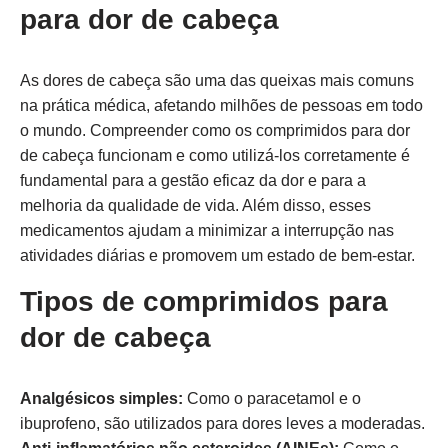
para dor de cabeça
As dores de cabeça são uma das queixas mais comuns
na prática médica, afetando milhões de pessoas em todo
o mundo. Compreender como os comprimidos para dor
de cabeça funcionam e como utilizá-los corretamente é
fundamental para a gestão eficaz da dor e para a
melhoria da qualidade de vida. Além disso, esses
medicamentos ajudam a minimizar a interrupção nas
atividades diárias e promovem um estado de bem-estar.
Tipos de comprimidos para
dor de cabeça
Analgésicos simples:
Como o paracetamol e o
ibuprofeno, são utilizados para dores leves a moderadas.