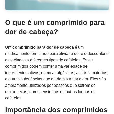
O que é um comprimido para
dor de cabeça?
Um
comprimido para dor de cabeça
é um
medicamento formulado para aliviar a dor e o desconforto
associados a diferentes tipos de cefaleias. Estes
comprimidos podem conter uma variedade de
ingredientes ativos, como analgésicos, anti-inflamatórios
e outras substâncias que ajudam a tratar a dor. Eles são
amplamente utilizados por pessoas que sofrem de
enxaquecas, dores tensionais ou outras formas de
cefaleias.
Importância dos comprimidos