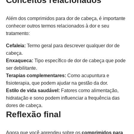
Conceitos relacionados
Além dos comprimidos para dor de cabeça, é importante
conhecer outros termos relacionados à dor e seu
tratamento:
Cefaleia:
Termo geral para descrever qualquer dor de
cabeça.
Enxaqueca:
Tipo específico de dor de cabeça que pode
ser debilitante.
Terapias complementares:
Como acupuntura e
fisioterapia, que podem ajudar na gestão da dor.
Estilo de vida saudável:
Fatores como alimentação,
hidratação e sono podem influenciar a frequência das
dores de cabeça.
Reflexão final
Agora que você aprendeu sobre os
comprimidos para